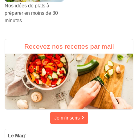
Nos idées de plats à
préparer en moins de 30
minutes
Recevez nos recettes par mail
Je m'inscris
Le Mag’