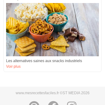
Les alternatives saines aux snacks industriels
Voir plus
www.mesrecettesfaciles.fr ©ST MEDIA 2026