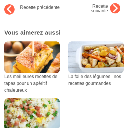
Recette
Recette précédente
suivante
Vous aimerez aussi
Les meilleures recettes de
La folie des légumes : nos
tapas pour un apéritif
recettes gourmandes
chaleureux