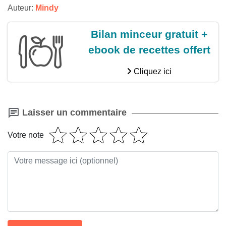
Auteur:
Mindy
Bilan minceur gratuit +
ebook de recettes offert
Cliquez ici
Laisser un commentaire
Votre note