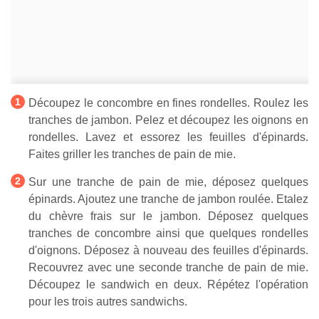
Découpez le concombre en fines rondelles. Roulez les
tranches de jambon. Pelez et découpez les oignons en
rondelles. Lavez et essorez les feuilles d'épinards.
Faites griller les tranches de pain de mie.
Sur une tranche de pain de mie, déposez quelques
épinards. Ajoutez une tranche de jambon roulée. Etalez
du chèvre frais sur le jambon. Déposez quelques
tranches de concombre ainsi que quelques rondelles
d'oignons. Déposez à nouveau des feuilles d'épinards.
Recouvrez avec une seconde tranche de pain de mie.
Découpez le sandwich en deux. Répétez l'opération
pour les trois autres sandwichs.