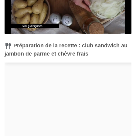
Préparation de la recette : club sandwich au
jambon de parme et chèvre frais