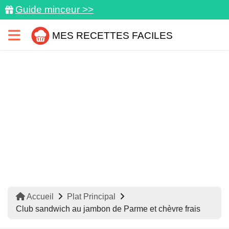
Guide minceur >>
MES RECETTES FACILES
Accueil
Plat Principal
Club sandwich au jambon de Parme et chèvre frais