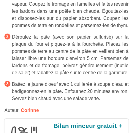
vapeur. Coupez le fromage en lamelles et faites revenir
les lardons dans une poêle bien chaude. Égouttez-les
et disposez-les sur du papier absorbant. Coupez les
pommes de terre en rondelles et parsemez-les de thym.
Déroulez la pâte (avec son papier sulfurisé) sur la
plaque du four et piquez-la à la fourchette. Placez les
pommes de terre au centre de la pâte en veillant bien à
laisser libre une bordure d'environ 5 cm. Parsemez de
lardons et de fromage, poivrez généreusement (inutile
de saler) et rabattez la pâte sur le centre de la garniture.
Battez le jaune d'oeuf avec 1 cuillerée à soupe d'eau et
badigeonnez-en la pâte. Enfournez 20 minutes environ.
Servez bien chaud avec une salade verte.
Auteur:
Corinne
Bilan minceur gratuit +