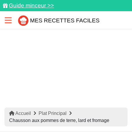
Guide minceur >>
MES RECETTES FACILES
Accueil
Plat Principal
Chausson aux pommes de terre, lard et fromage