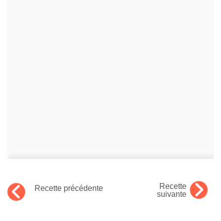
Recette
Recette précédente
suivante