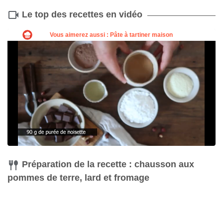
Le top des recettes en vidéo
Préparation de la recette : chausson aux
pommes de terre, lard et fromage