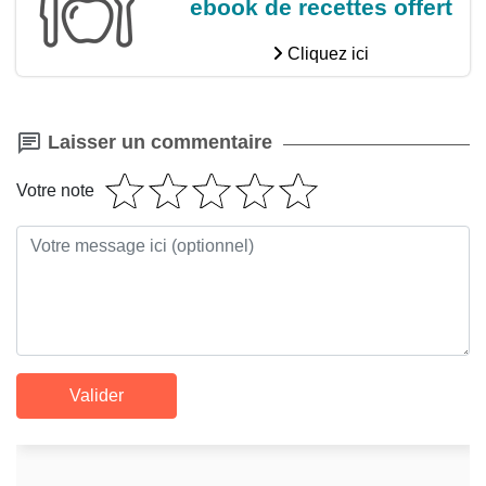
ebook de recettes offert
Cliquez ici
Laisser un commentaire
Votre note