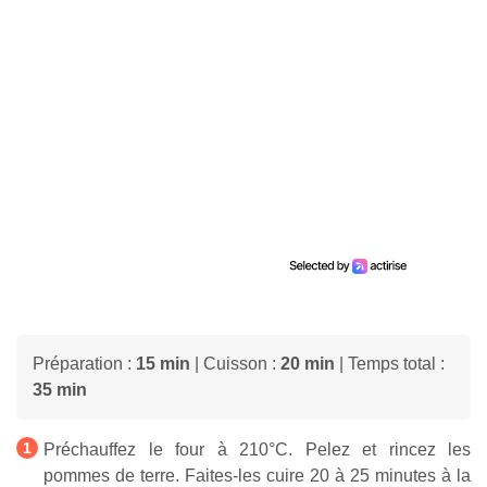
Préparation :
15 min
| Cuisson :
20 min
| Temps total :
35 min
Préchauffez le four à 210°C. Pelez et rincez les
pommes de terre. Faites-les cuire 20 à 25 minutes à la