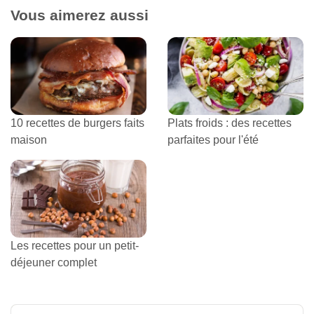
Vous aimerez aussi
10 recettes de burgers faits
Plats froids : des recettes
maison
parfaites pour l'été
Les recettes pour un petit-
déjeuner complet