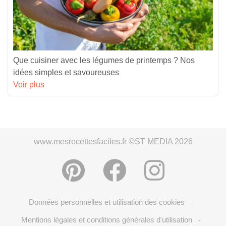
Que cuisiner avec les légumes de printemps ? Nos
idées simples et savoureuses
Voir plus
www.mesrecettesfaciles.fr ©ST MEDIA 2026
Données personnelles et utilisation des cookies
-
Mentions légales et conditions générales d'utilisation
-