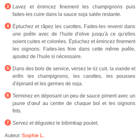
Lavez et émincez finement les champignons puis
faites-les cuire dans la sauce soja salée restante.
Épluchez et râpez les carottes. Faites-les revenir dans
une poêle avec de l'huile d'olive jusqu'à ce qu'elles
soient cuites et colorées. Épluchez et émincez finement
les oignons. Faites-les frire dans cette même poêle,
ajoutez de l'huile si nécessaire.
Dans des bols de service, versez le riz cuit, la viande et
enfin les champignons, les carottes, les pousses
d'épinard et les germes de soja.
Terminez en déposant un peu de sauce piment avec un
jaune d’œuf au centre de chaque bol et les oignons
frits.
Servez et dégustez le bibimbap poulet.
Auteur:
Sophie L.