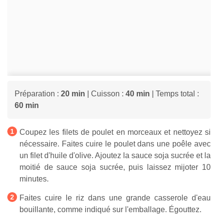
Préparation :
20 min
| Cuisson :
40 min
| Temps total :
60 min
Coupez les filets de poulet en morceaux et nettoyez si
nécessaire. Faites cuire le poulet dans une poêle avec
un filet d'huile d'olive. Ajoutez la sauce soja sucrée et la
moitié de sauce soja sucrée, puis laissez mijoter 10
minutes.
Faites cuire le riz dans une grande casserole d'eau
bouillante, comme indiqué sur l'emballage. Égouttez.