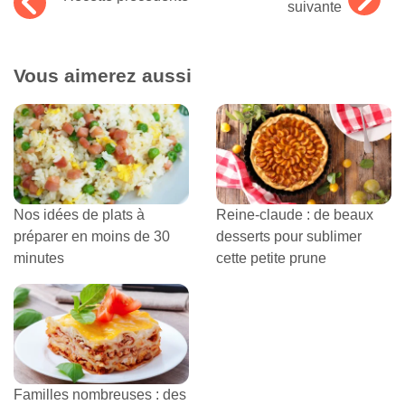
suivante
Vous aimerez aussi
Nos idées de plats à
Reine-claude : de beaux
préparer en moins de 30
desserts pour sublimer
minutes
cette petite prune
Familles nombreuses : des