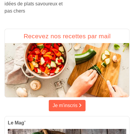
idées de plats savoureux et
pas chers
Recevez nos recettes par mail
Je m'inscris
Le Mag’