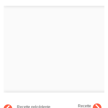
Recette
Recette précédente