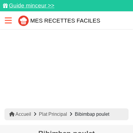
Guide minceur >>
MES RECETTES FACILES
Accueil
Plat Principal
Bibimbap poulet