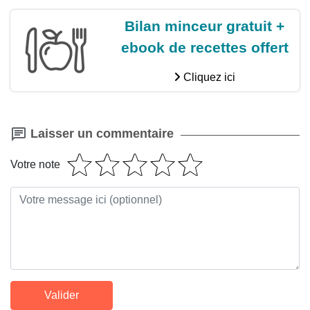
Bilan minceur gratuit +
ebook de recettes offert
Cliquez ici
Laisser un commentaire
Votre note