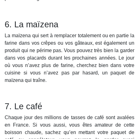
6. La maïzena
La maïzena qui sert à remplacer totalement ou en partie la
farine dans vos crêpes ou vos gâteaux, est également un
produit qui ne périme pas. Vous pouvez très bien la garder
dans vos placards durant les prochaines années. Le jour
où vous n’avez plus de farine, cherchez bien dans votre
cuisine si vous n’avez pas par hasard, un paquet de
maïzena qui traîne.
7. Le café
Chaque jour des millions de tasses de café sont avalées
en France. Si vous aussi, vous êtes amateur de cette
boisson chaude, sachez qu’en mettant votre paquet de