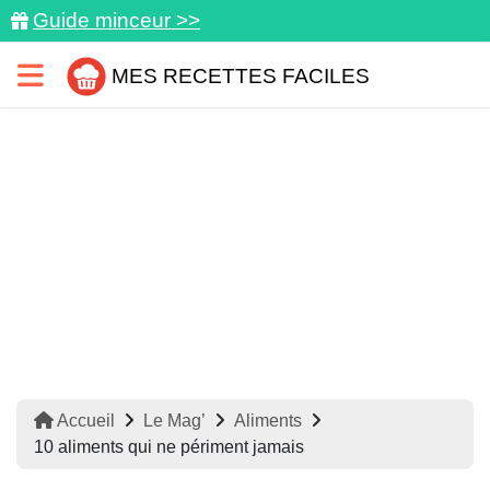
Guide minceur >>
MES RECETTES FACILES
Accueil
Le Mag’
Aliments
10 aliments qui ne périment jamais