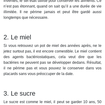
inventés, le sel était utilisé pour conserver les aliments. Ce
n’est pas étonnant, quand on sait qu’il a une durée de vie
illimitée. Il ne périme jamais et peut être gardé aussi
longtemps que nécessaire.
2. Le miel
Si vous retrouvez un pot de miel des années après, ne le
jetez surtout pas, il est encore comestible. Le miel contient
des agents bactériostatiques, cela veut dire que les
bactéries ne peuvent pas se développer dedans. Résultat,
il ne périme pas et vous pouvez le conserver dans vos
placards sans vous préoccuper de la date.
3. Le sucre
Le sucre est comme le miel, il peut se garder 10 ans, 50