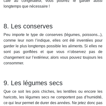
café au congélateur, vous pourrez le garder aussi
longtemps que nécessaire !
8. Les conserves
Peu importe le type de conserves (légumes, poissons...),
comme leur nom l’indique, elles ont été inventées pour
garder le plus longtemps possible les aliments. Si elles ne
sont pas gonflées et que vous n’observez pas de
changement sur l’extérieur, alors vous pouvez toujours les
consommer.
9. Les légumes secs
Que ce soit les pois chiches, les lentilles ou encore les
haricots, les légumes secs ne comportent pas d’humidité,
ce qui leur permet de durer des années. Ne jetez donc pas