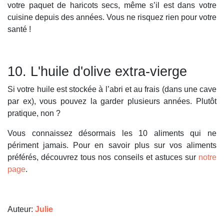
votre paquet de haricots secs, même s’il est dans votre
cuisine depuis des années. Vous ne risquez rien pour votre
santé !
10. L'huile d'olive extra-vierge
Si votre huile est stockée à l’abri et au frais (dans une cave
par ex), vous pouvez la garder plusieurs années. Plutôt
pratique, non ?
Vous connaissez désormais les 10 aliments qui ne
périment jamais. Pour en savoir plus sur vos aliments
préférés, découvrez tous nos conseils et astuces sur
notre
page
.
Auteur:
Julie