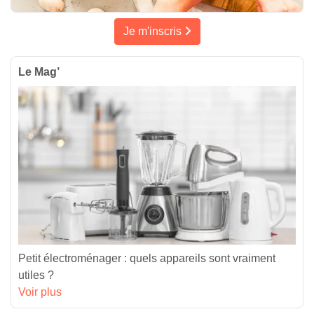
Je m'inscris
Le Mag’
Petit électroménager : quels appareils sont vraiment
utiles ?
Voir plus