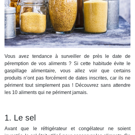
Vous avez tendance à surveiller de près le date de
péremption de vos aliments ? Si cette habitude évite le
gaspillage alimentaire, vous allez voir que certains
produits n’ont pas forcément de dates inscrites, car ils ne
périment tout simplement pas ! Découvrez sans attendre
les 10 aliments qui ne périment jamais.
1. Le sel
Avant que le réfrigérateur et congélateur ne soient