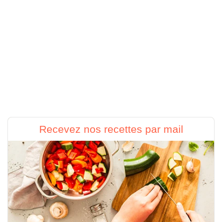
Recevez nos recettes par mail