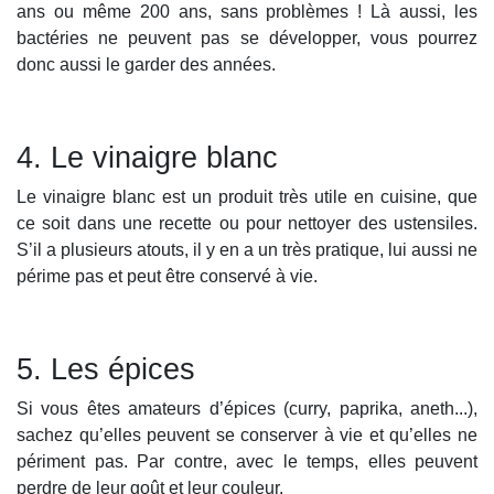
ans ou même 200 ans, sans problèmes ! Là aussi, les
bactéries ne peuvent pas se développer, vous pourrez
donc aussi le garder des années.
4. Le vinaigre blanc
Le vinaigre blanc est un produit très utile en cuisine, que
ce soit dans une recette ou pour nettoyer des ustensiles.
S’il a plusieurs atouts, il y en a un très pratique, lui aussi ne
périme pas et peut être conservé à vie.
5. Les épices
Si vous êtes amateurs d’épices (curry, paprika, aneth...),
sachez qu’elles peuvent se conserver à vie et qu’elles ne
périment pas. Par contre, avec le temps, elles peuvent
perdre de leur goût et leur couleur.