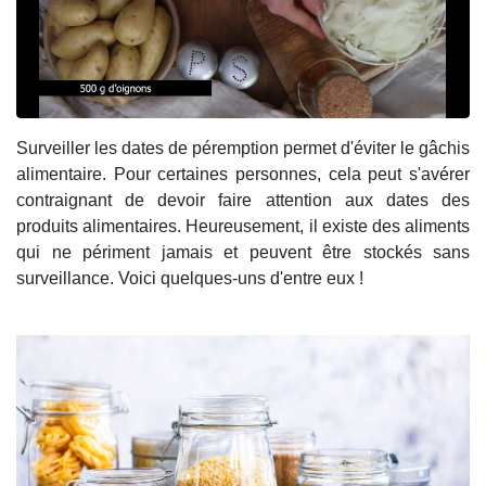
Surveiller les dates de péremption permet d'éviter le gâchis
alimentaire. Pour certaines personnes, cela peut s'avérer
contraignant de devoir faire attention aux dates des
produits alimentaires. Heureusement, il existe des aliments
qui ne périment jamais et peuvent être stockés sans
surveillance. Voici quelques-uns d'entre eux !