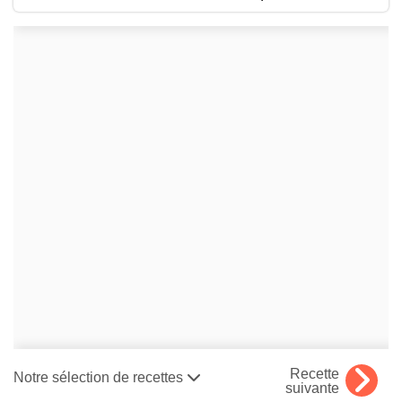
Recette
Notre sélection de recettes
suivante