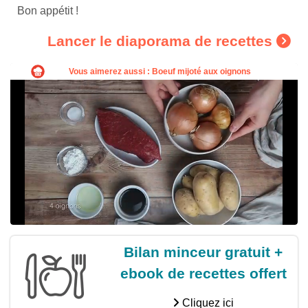
Bon appétit !
Lancer le diaporama de recettes
Bilan minceur gratuit +
ebook de recettes offert
Cliquez ici