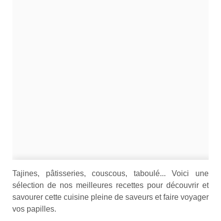
Tajines, pâtisseries, couscous, taboulé... Voici une
sélection de nos meilleures recettes pour découvrir et
savourer cette cuisine pleine de saveurs et faire voyager
vos papilles.