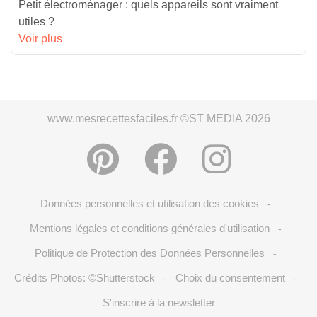
Petit électroménager : quels appareils sont vraiment
utiles ?
Voir plus
www.mesrecettesfaciles.fr ©ST MEDIA 2026
Données personnelles et utilisation des cookies
-
Mentions légales et conditions générales d'utilisation
-
Politique de Protection des Données Personnelles
-
Crédits Photos: ©Shutterstock
Choix du consentement
-
-
S'inscrire à la newsletter