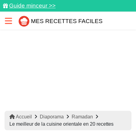
Guide minceur >>
MES RECETTES FACILES
Accueil
Diaporama
Ramadan
Le meilleur de la cuisine orientale en 20 recettes