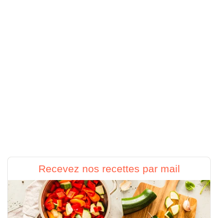
Recevez nos recettes par mail