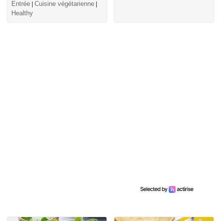
Entrée
Cuisine végétarienne
|
|
Healthy