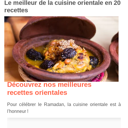
Le meilleur de la cuisine orientale en 20
recettes
Découvrez nos meilleures
recettes orientales
Pour célébrer le Ramadan, la cuisine orientale est à
l'honneur !