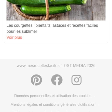
Les courgettes : bienfaits, astuces et recettes faciles
pour les sublimer
Voir plus
www.mesrecettesfaciles.fr ©ST MEDIA 2026
Données personnelles et utilisation des cookies
-
Mentions légales et conditions générales d'utilisation
-