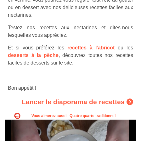
ou en dessert avec nos délicieuses recettes faciles aux
nectarines.
Testez nos recettes aux nectarines et dites-nous
lesquelles vous appréciez.
Et si vous préférez les
recettes à l'abricot
ou les
desserts à la pêche
, découvrez toutes nos recettes
faciles de desserts sur le site.
Bon appétit !
Lancer le diaporama de recettes