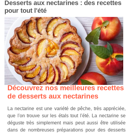
Desserts aux nectarines : des recettes
pour tout l'été
Découvrez nos meilleures recettes
de desserts aux nectarines
La nectarine est une variété de pêche, très appréciée,
que l'on trouve sur les étals tout l'été. La nectarine se
déguste très simplement mais peut aussi être utilisée
dans de nombreuses préparations pour des desserts