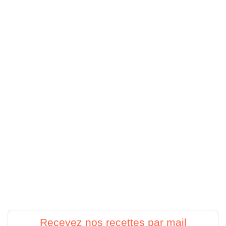
Recevez nos recettes par mail