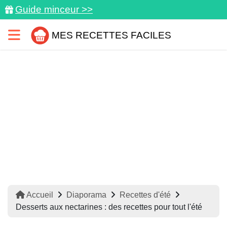
Guide minceur >>
MES RECETTES FACILES
Accueil
Diaporama
Recettes d'été
Desserts aux nectarines : des recettes pour tout l'été