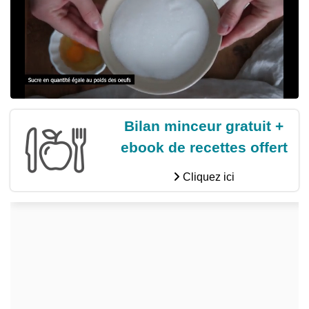
Bilan minceur gratuit +
ebook de recettes offert
Cliquez ici