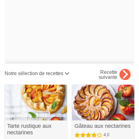
Recette
Notre sélection de recettes
suivante
Tarte rustique aux
Gâteau aux nectarines
nectarines
4,0