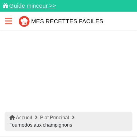
Guide minceur >>
MES RECETTES FACILES
Accueil
Plat Principal
Tournedos aux champignons