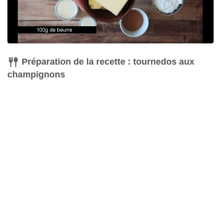
Préparation de la recette : tournedos aux
champignons