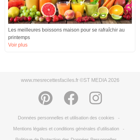
Les meilleures boissons maison pour se rafraîchir au
printemps
Voir plus
www.mesrecettesfaciles.fr ©ST MEDIA 2026
Données personnelles et utilisation des cookies
-
Mentions légales et conditions générales d'utilisation
-
Politique de Protection des Données Personnelles
-