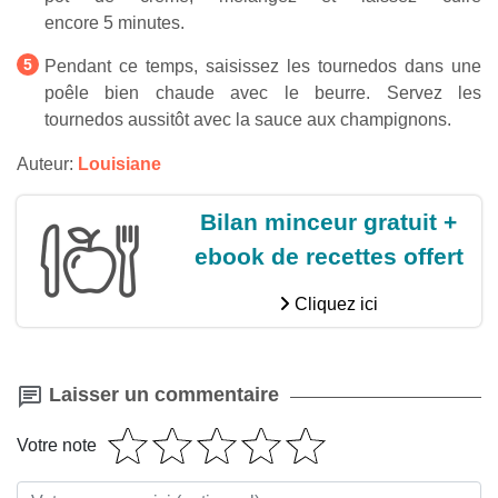
encore 5 minutes.
Pendant ce temps, saisissez les tournedos dans une
poêle bien chaude avec le beurre. Servez les
tournedos aussitôt avec la sauce aux champignons.
Auteur:
Louisiane
Bilan minceur gratuit +
ebook de recettes offert
Cliquez ici
Laisser un commentaire
Votre note