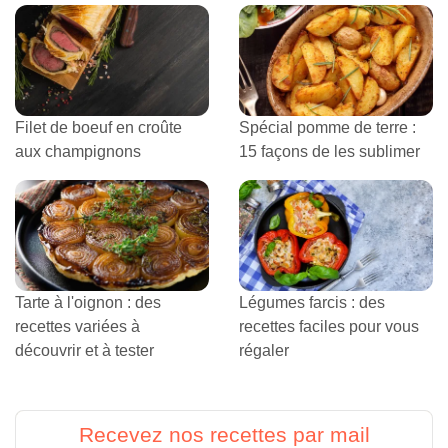
Filet de boeuf en croûte
Spécial pomme de terre :
aux champignons
15 façons de les sublimer
Tarte à l'oignon : des
Légumes farcis : des
recettes variées à
recettes faciles pour vous
découvrir et à tester
régaler
Recevez nos recettes par mail