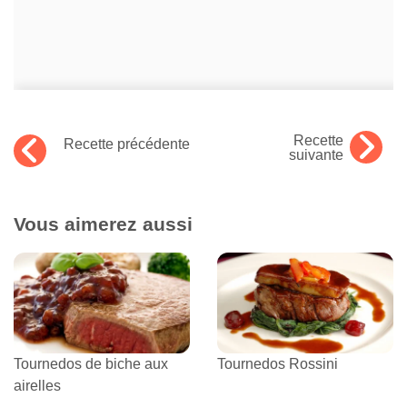
Recette
Recette précédente
suivante
Vous aimerez aussi
Tournedos de biche aux
Tournedos Rossini
airelles