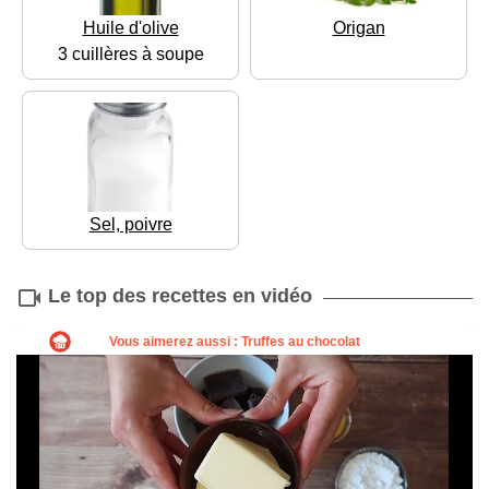
Huile d'olive
Origan
3 cuillères à soupe
Sel, poivre
Le top des recettes en vidéo