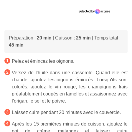
Préparation :
20 min
| Cuisson :
25 min
| Temps total :
45 min
Pelez et émincez les oignons.
Versez de l'huile dans une casserole. Quand elle est
chaude, ajoutez les oignons émincés. Lorsqu'ils sont
colorés, ajoutez le vin rouge, les champignons frais
préalablement coupés en lamelles et assaisonnez avec
l'origan, le sel et le poivre.
Laissez cuire pendant 20 minutes avec le couvercle.
Après les 15 premières minutes de cuisson, ajoutez le
pot de crème, mélangez et laissez cuire