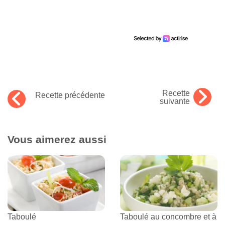
Recette
Recette précédente
suivante
Vous aimerez aussi
Taboulé
Taboulé au concombre et à