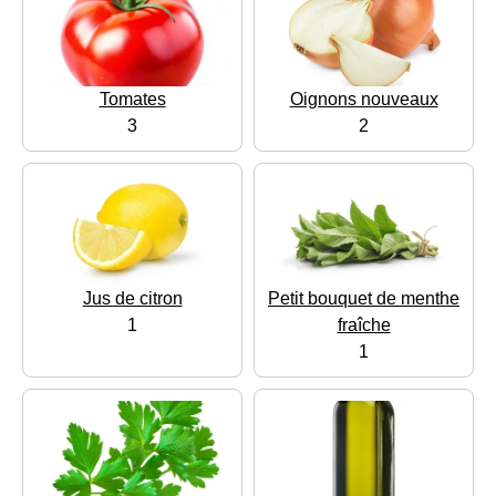
Tomates
Oignons nouveaux
3
2
Jus de citron
Petit bouquet de menthe
1
fraîche
1