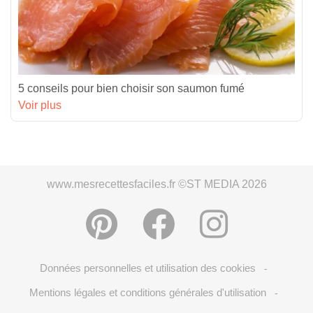
5 conseils pour bien choisir son saumon fumé
Voir plus
www.mesrecettesfaciles.fr ©ST MEDIA 2026
Données personnelles et utilisation des cookies
-
Mentions légales et conditions générales d'utilisation
-