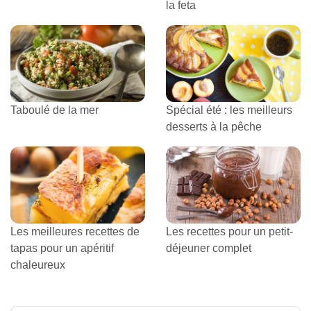
la feta
Taboulé de la mer
Spécial été : les meilleurs
desserts à la pêche
Les meilleures recettes de
Les recettes pour un petit-
tapas pour un apéritif
déjeuner complet
chaleureux