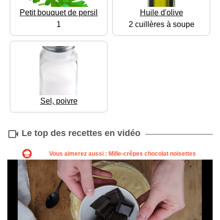
Petit bouquet de persil
Huile d'olive
1
2 cuillères à soupe
Sel, poivre
Le top des recettes en vidéo