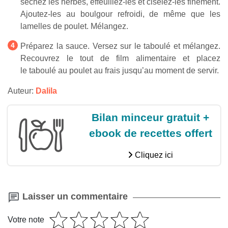
séchez les herbes, effeuillez-les et ciselez-les finement.
Ajoutez-les au boulgour refroidi, de même que les
lamelles de poulet. Mélangez.
Préparez la sauce. Versez sur le taboulé et mélangez.
Recouvrez le tout de film alimentaire et placez
le taboulé au poulet au frais jusqu’au moment de servir.
Auteur:
Dalila
Bilan minceur gratuit +
ebook de recettes offert
Cliquez ici
Laisser un commentaire
Votre note