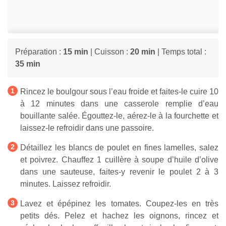
Préparation :
15 min
| Cuisson :
20 min
| Temps total :
35 min
Rincez le boulgour sous l’eau froide et faites-le cuire 10
à 12 minutes dans une casserole remplie d’eau
bouillante salée. Égouttez-le, aérez-le à la fourchette et
laissez-le refroidir dans une passoire.
Détaillez les blancs de poulet en fines lamelles, salez
et poivrez. Chauffez 1 cuillère à soupe d’huile d’olive
dans une sauteuse, faites-y revenir le poulet 2 à 3
minutes. Laissez refroidir.
Lavez et épépinez les tomates. Coupez-les en très
petits dés. Pelez et hachez les oignons, rincez et