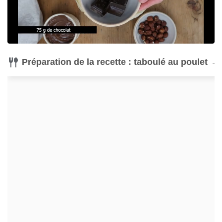
Préparation de la recette : taboulé au poulet