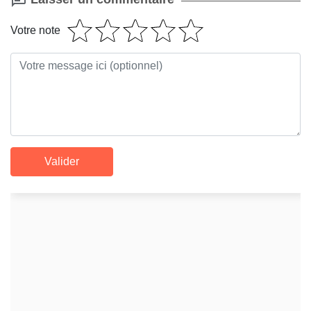
Votre note