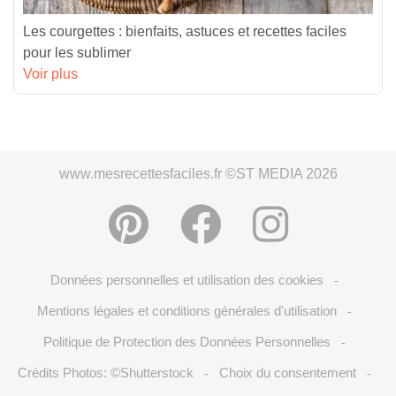
Les courgettes : bienfaits, astuces et recettes faciles
pour les sublimer
Voir plus
www.mesrecettesfaciles.fr ©ST MEDIA 2026
Données personnelles et utilisation des cookies
-
Mentions légales et conditions générales d'utilisation
-
Politique de Protection des Données Personnelles
-
Crédits Photos: ©Shutterstock
Choix du consentement
-
-