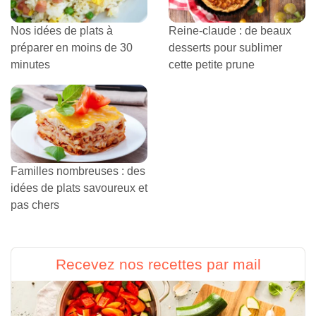
Nos idées de plats à
Reine-claude : de beaux
préparer en moins de 30
desserts pour sublimer
minutes
cette petite prune
Familles nombreuses : des
idées de plats savoureux et
pas chers
Recevez nos recettes par mail