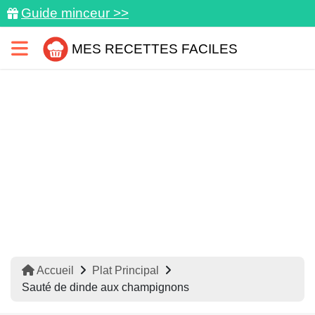
Guide minceur >>
MES RECETTES FACILES
Accueil
Plat Principal
Sauté de dinde aux champignons