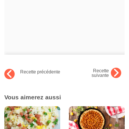
Recette
Recette précédente
suivante
Vous aimerez aussi