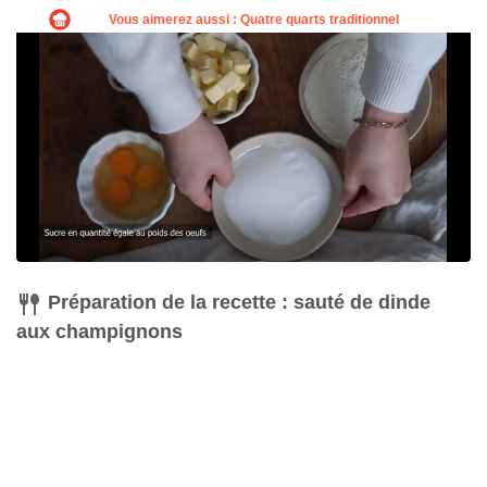
Préparation de la recette : sauté de dinde
aux champignons