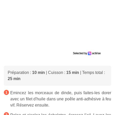
Préparation :
10 min
| Cuisson :
15 min
| Temps total :
25 min
Emincez les morceaux de dinde, puis faites-les dorer
avec un filet d'huile dans une poêle anti-adhésive à feu
vif. Réservez ensuite.