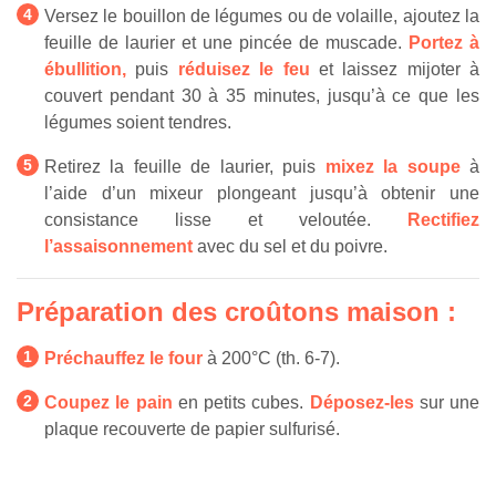
Versez le bouillon de légumes ou de volaille, ajoutez la
feuille de laurier et une pincée de muscade.
Portez à
ébullition,
puis
réduisez le feu
et laissez mijoter à
couvert pendant 30 à 35 minutes, jusqu’à ce que les
légumes soient tendres.
Retirez la feuille de laurier, puis
mixez la soupe
à
l’aide d’un mixeur plongeant jusqu’à obtenir une
consistance lisse et veloutée.
Rectifiez
l’assaisonnement
avec du sel et du poivre.
Préparation des croûtons maison :
Préchauffez le four
à 200°C (th. 6-7).
Coupez le pain
en petits cubes.
Déposez-les
sur une
plaque recouverte de papier sulfurisé.