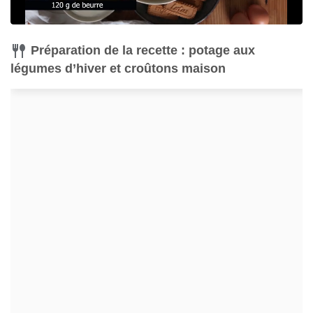
Préparation de la recette : potage aux
légumes d’hiver et croûtons maison