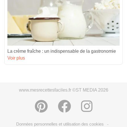
La crème fraîche : un indispensable de la gastronomie
Voir plus
www.mesrecettesfaciles.fr ©ST MEDIA 2026
Données personnelles et utilisation des cookies
-