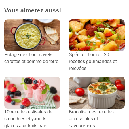
Vous aimerez aussi
Potage de chou, navets,
Spécial chorizo : 20
carottes et pomme de terre
recettes gourmandes et
relevées
10 recettes estivales de
Brocolis : des recettes
smoothies et yaourts
accessibles et
glacés aux fruits frais
savoureuses