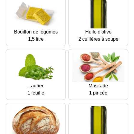
Bouillon de légumes
Huile d'olive
1,5 litre
2 cuillères à soupe
Laurier
Muscade
1 feuille
1 pincée