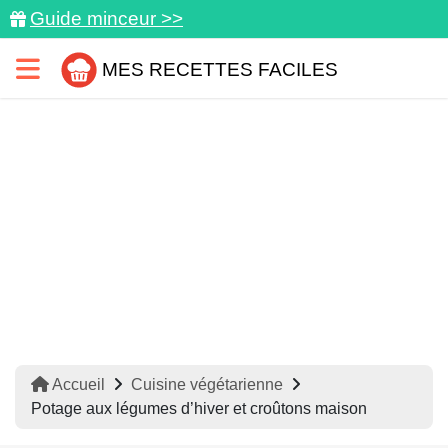
Guide minceur >>
MES RECETTES FACILES
Accueil
Cuisine végétarienne
Potage aux légumes d’hiver et croûtons maison