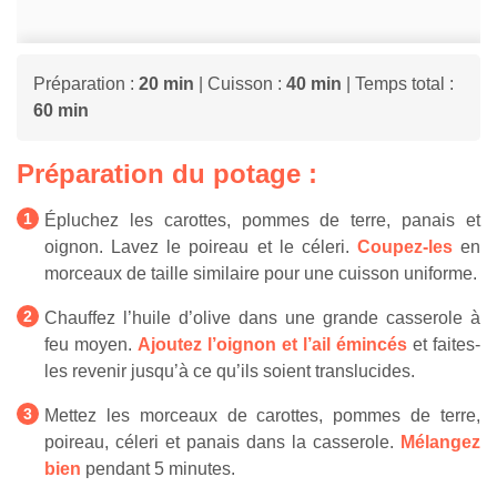
Préparation :
20 min
| Cuisson :
40 min
| Temps total :
60 min
Préparation du potage :
Épluchez les carottes, pommes de terre, panais et
oignon. Lavez le poireau et le céleri.
Coupez-les
en
morceaux de taille similaire pour une cuisson uniforme.
Chauffez l’huile d’olive dans une grande casserole à
feu moyen.
Ajoutez l’oignon et l’ail émincés
et faites-
les revenir jusqu’à ce qu’ils soient translucides.
Mettez les morceaux de carottes, pommes de terre,
poireau, céleri et panais dans la casserole.
Mélangez
bien
pendant 5 minutes.