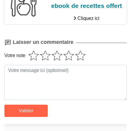
ebook de recettes offert
Cliquez ici
Laisser un commentaire
Votre note