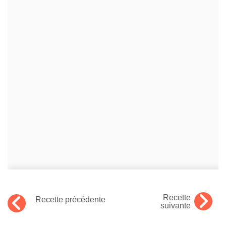
Recette
Recette précédente
suivante