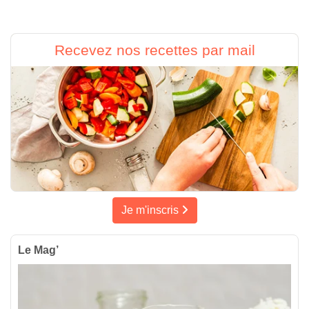
Recevez nos recettes par mail
Je m'inscris
Le Mag’