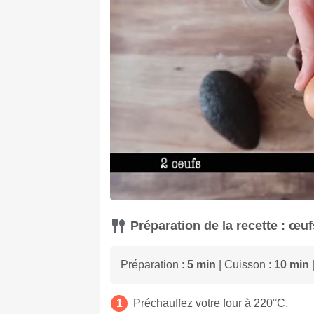
Préparation de la recette : œu
Préparation :
5 min
| Cuisson :
10 min
|
Préchauffez votre four à 220°C.