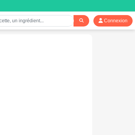
Connexion