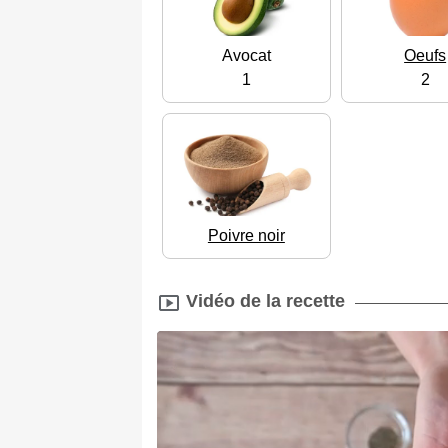
Avocat
Oeufs
1
2
Poivre noir
Vidéo de la recette