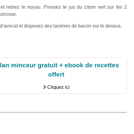
t retirez le noyau. Pressez le jus du citron vert sur les 2
oircisse.
'avocat et disposez des lanières de bacon sur le dessus.
lan minceur gratuit + ebook de recettes
offert
Cliquez ici