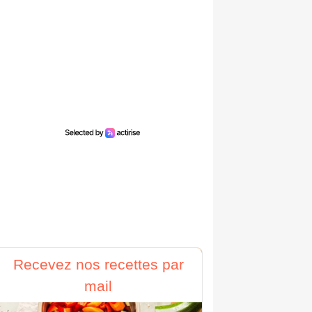
Recevez nos recettes par
mail