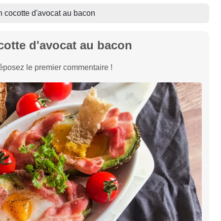
 cocotte d'avocat au bacon
otte d'avocat au bacon
éposez le premier commentaire !