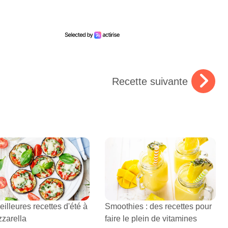
Recette suivante
illeures recettes d'été à
Smoothies : des recettes pour
zzarella
faire le plein de vitamines