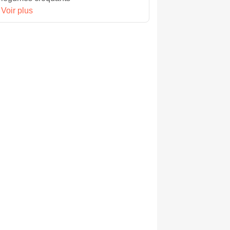
Voir plus