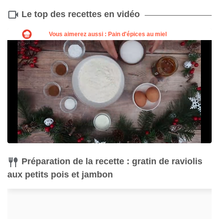
Le top des recettes en vidéo
Préparation de la recette : gratin de raviolis
aux petits pois et jambon