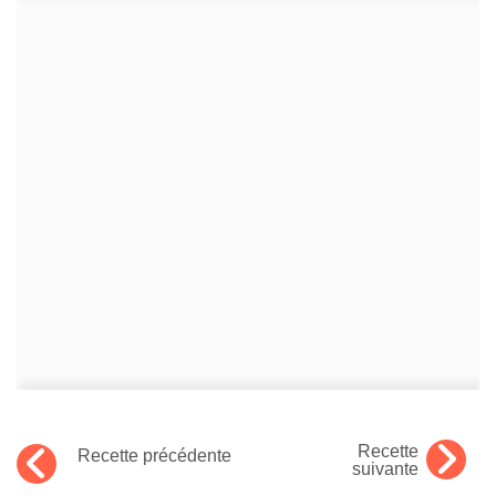
Recette
Recette précédente
suivante