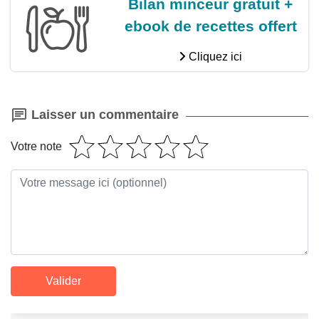
Bilan minceur gratuit +
ebook de recettes offert
Cliquez ici
Laisser un commentaire
Votre note