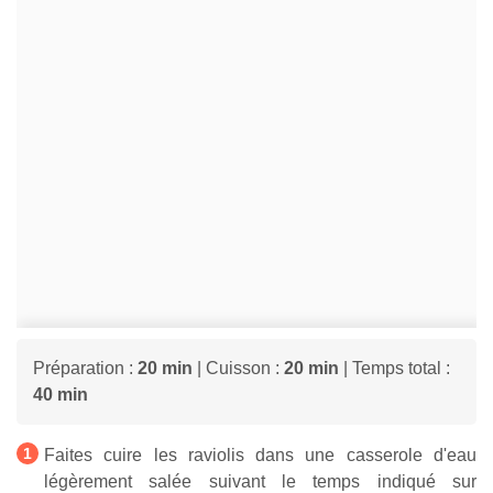
Préparation :
20 min
| Cuisson :
20 min
| Temps total :
40 min
Faites cuire les raviolis dans une casserole d'eau
légèrement salée suivant le temps indiqué sur