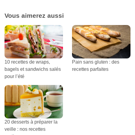
Vous aimerez aussi
10 recettes de wraps,
Pain sans gluten : des
bagels et sandwichs salés
recettes parfaites
pour l’été
20 desserts à préparer la
veille : nos recettes