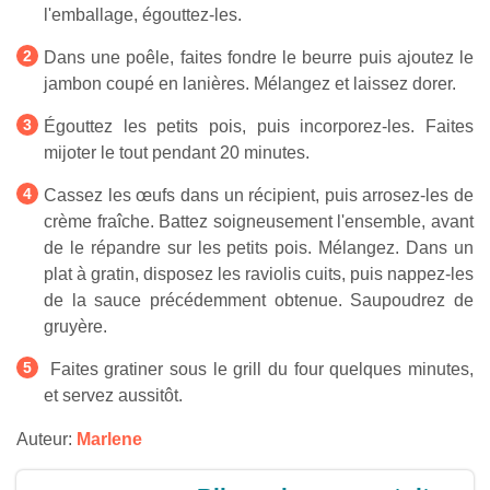
l'emballage, égouttez-les.
Dans une poêle, faites fondre le beurre puis ajoutez le
jambon coupé en lanières. Mélangez et laissez dorer.
Égouttez les petits pois, puis incorporez-les. Faites
mijoter le tout pendant 20 minutes.
Cassez les œufs dans un récipient, puis arrosez-les de
crème fraîche. Battez soigneusement l'ensemble, avant
de le répandre sur les petits pois. Mélangez. Dans un
plat à gratin, disposez les raviolis cuits, puis nappez-les
de la sauce précédemment obtenue. Saupoudrez de
gruyère.
Faites gratiner sous le grill du four quelques minutes,
et servez aussitôt.
Auteur:
Marlene