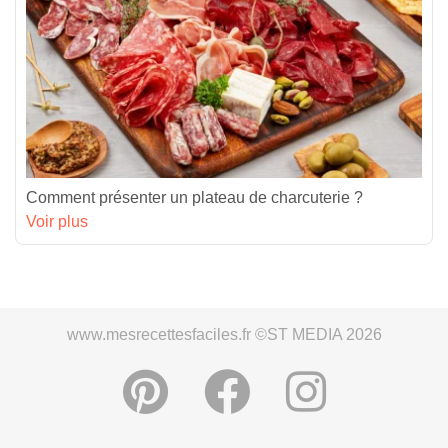
Comment présenter un plateau de charcuterie ?
Voir plus
www.mesrecettesfaciles.fr ©ST MEDIA 2026