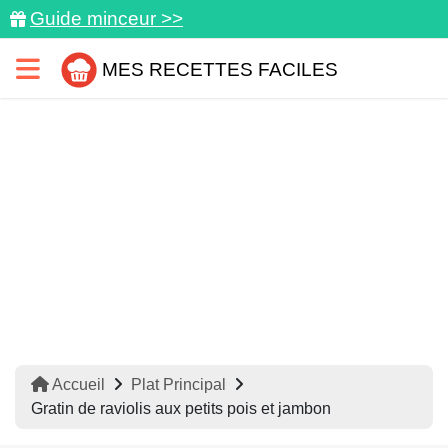
Guide minceur >>
MES RECETTES FACILES
Accueil
Plat Principal
Gratin de raviolis aux petits pois et jambon