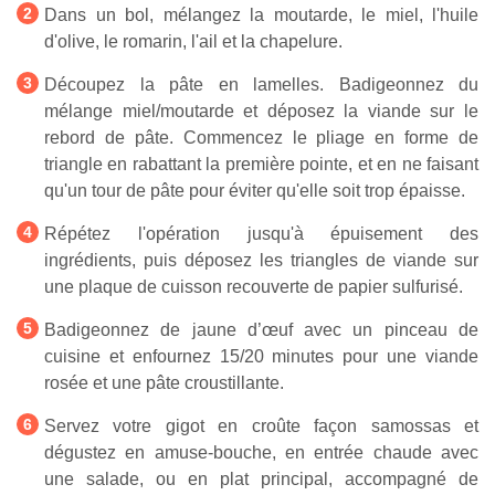
Dans un bol, mélangez la moutarde, le miel, l'huile
d'olive, le romarin, l'ail et la chapelure.
Découpez la pâte en lamelles. Badigeonnez du
mélange miel/moutarde et déposez la viande sur le
rebord de pâte. Commencez le pliage en forme de
triangle en rabattant la première pointe, et en ne faisant
qu'un tour de pâte pour éviter qu'elle soit trop épaisse.
Répétez l'opération jusqu'à épuisement des
ingrédients, puis déposez les triangles de viande sur
une plaque de cuisson recouverte de papier sulfurisé.
Badigeonnez de jaune d’œuf avec un pinceau de
cuisine et enfournez 15/20 minutes pour une viande
rosée et une pâte croustillante.
Servez votre gigot en croûte façon samossas et
dégustez en amuse-bouche, en entrée chaude avec
une salade, ou en plat principal, accompagné de