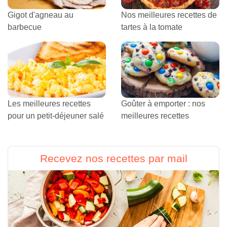
Gigot d'agneau au
Nos meilleures recettes de
barbecue
tartes à la tomate
Les meilleures recettes
Goûter à emporter : nos
pour un petit-déjeuner salé
meilleures recettes
Recevez nos recettes par mail