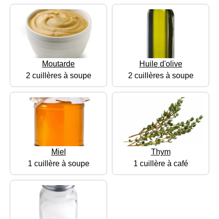
Moutarde
Huile d'olive
2 cuillères à soupe
2 cuillères à soupe
Miel
Thym
1 cuillère à soupe
1 cuillère à café