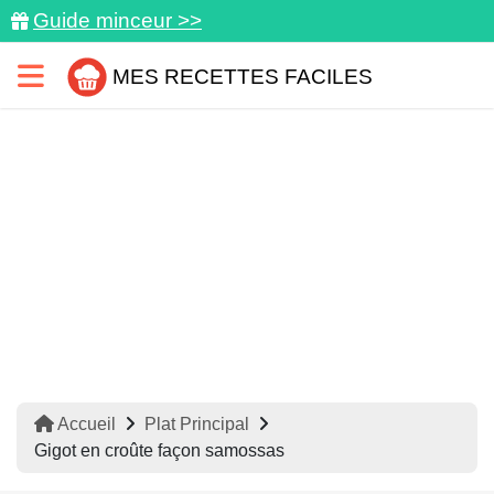
Guide minceur >>
MES RECETTES FACILES
Accueil
Plat Principal
Gigot en croûte façon samossas