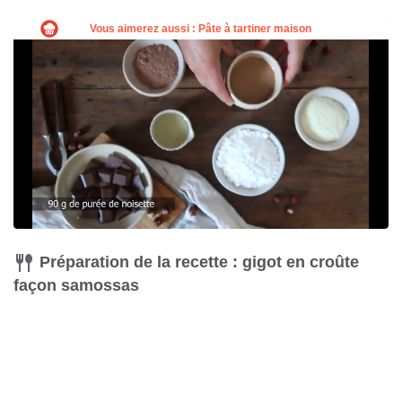
Couteau
Acheter
Préparation de la recette : gigot en croûte
façon samossas