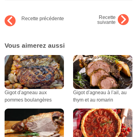
Recette
Recette précédente
suivante
Vous aimerez aussi
Gigot d'agneau aux
Gigot d'agneau à l'ail, au
pommes boulangères
thym et au romarin