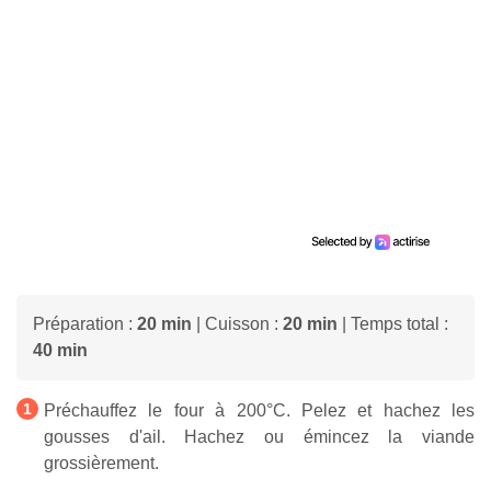
Préparation :
20 min
| Cuisson :
20 min
| Temps total :
40 min
Préchauffez le four à 200°C. Pelez et hachez les
gousses d'ail. Hachez ou émincez la viande
grossièrement.