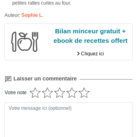
petites rattes cuites au four.
Auteur:
Sophie L.
Bilan minceur gratuit +
ebook de recettes offert
Cliquez ici
Laisser un commentaire
Votre note