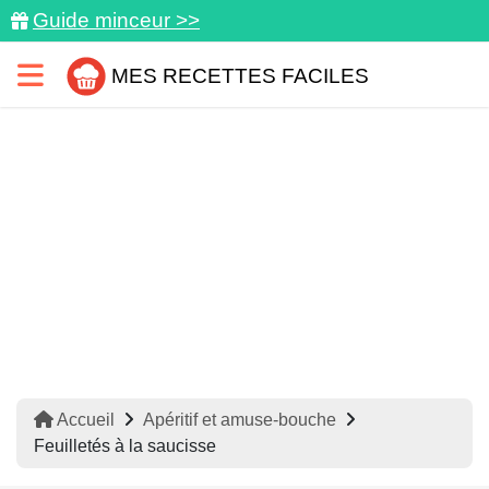
Guide minceur >>
MES RECETTES FACILES
Accueil
Apéritif et amuse-bouche
Feuilletés à la saucisse