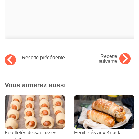
Recette
Recette précédente
suivante
Vous aimerez aussi
Feuilletés de saucisses
Feuilletés aux Knacki