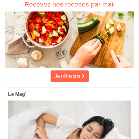
Recevez nos recettes par mail
Je m'inscris
Le Mag’