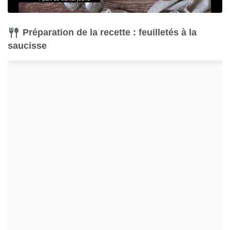
Préparation de la recette : feuilletés à la
saucisse