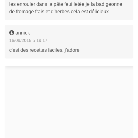
les enrouler dans la pâte feuilletée je la badigeonne
de fromage frais et d'herbes cela est délicieux
annick
16/09/2015 à 19:17
c'est des recettes faciles, j'adore