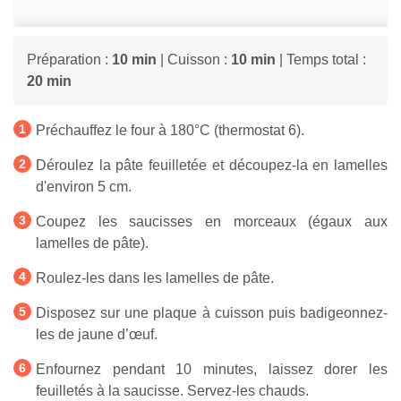
Préparation :
10 min
| Cuisson :
10 min
| Temps total :
20 min
Préchauffez le four à 180°C (thermostat 6).
Déroulez la pâte feuilletée et découpez-la en lamelles
d'environ 5 cm.
Coupez les saucisses en morceaux (égaux aux
lamelles de pâte).
Roulez-les dans les lamelles de pâte.
Disposez sur une plaque à cuisson puis badigeonnez-
les de jaune d’œuf.
Enfournez pendant 10 minutes, laissez dorer les
feuilletés à la saucisse. Servez-les chauds.