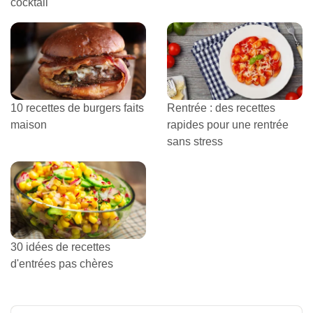
cocktail
10 recettes de burgers faits
Rentrée : des recettes
maison
rapides pour une rentrée
sans stress
30 idées de recettes
d'entrées pas chères