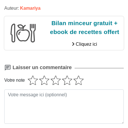
Auteur:
Kamariya
Bilan minceur gratuit +
ebook de recettes offert
Cliquez ici
Laisser un commentaire
Votre note