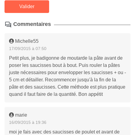
Commentaires
Michelle55
17/09/2015 à 07:50
Petit plus, je badigonne de moutarde la pâte avant de
poser les saucisses bout à bout. Puis rouler la pâtes
juste nécessaires pour envelopper les saucisses + ou -
5 cm et détailler. Recommencer jusqu'à la fin de la
pâte et des saucisses. Cette méthode est plus pratique
quand il faut faire de la quantité. Bon appétit
marie
16/09/2015 à 19:36
moi je fais avec des saucisses de poulet et avant de