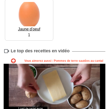
Jaune d'oeuf
1
Le top des recettes en vidéo