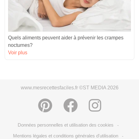
Quels aliments peuvent aider à prévenir les crampes
nocturnes?
Voir plus
www.mesrecettesfaciles.fr ©ST MEDIA 2026
Données personnelles et utilisation des cookies
-
Mentions légales et conditions générales d'utilisation
-