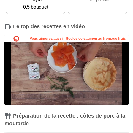
0,5 bouquet
Le top des recettes en vidéo
Préparation de la recette : côtes de porc à la
moutarde