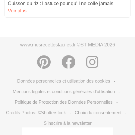
Cuisson du riz : l’astuce pour qu’il ne colle jamais
Voir plus
www.mesrecettesfaciles.fr ©ST MEDIA 2026
Données personnelles et utilisation des cookies
-
Mentions légales et conditions générales d'utilisation
-
Politique de Protection des Données Personnelles
-
Crédits Photos: ©Shutterstock
Choix du consentement
-
-
S'inscrire à la newsletter