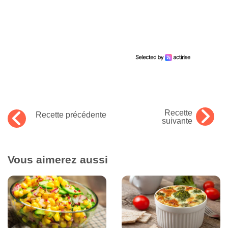
Recette
Recette précédente
suivante
Vous aimerez aussi