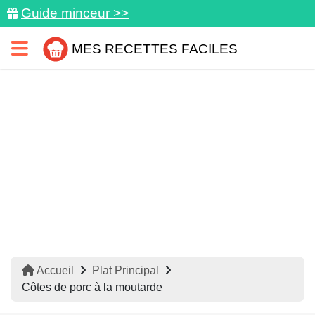
Guide minceur >>
MES RECETTES FACILES
Accueil
Plat Principal
Côtes de porc à la moutarde