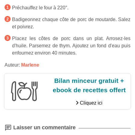
Préchauffez le four à 220°.
Badigeonnez chaque côte de porc de moutarde. Salez
et poivrez.
Placez les côtes de porc dans un plat. Arrosez-les
d'huile. Parsemez de thym. Ajoutez un fond d'eau puis
enfournez environ 40 minutes.
Auteur:
Marlene
Bilan minceur gratuit +
ebook de recettes offert
Cliquez ici
Laisser un commentaire