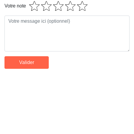
Votre note