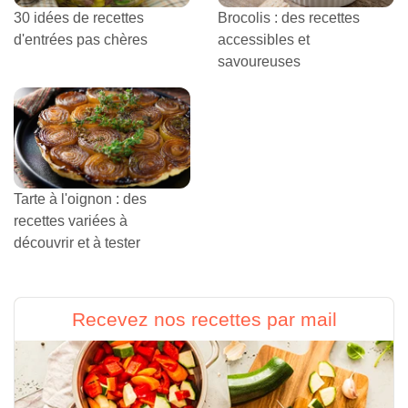
30 idées de recettes
Brocolis : des recettes
d'entrées pas chères
accessibles et
savoureuses
Tarte à l'oignon : des
recettes variées à
découvrir et à tester
Recevez nos recettes par mail