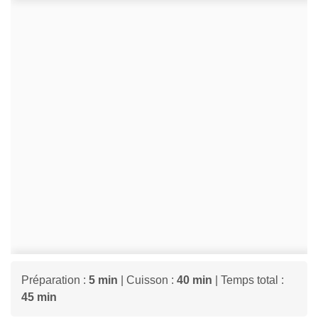
Préparation :
5 min
| Cuisson :
40 min
| Temps total :
45 min