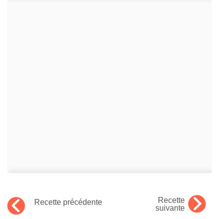
Recette
Recette précédente
suivante