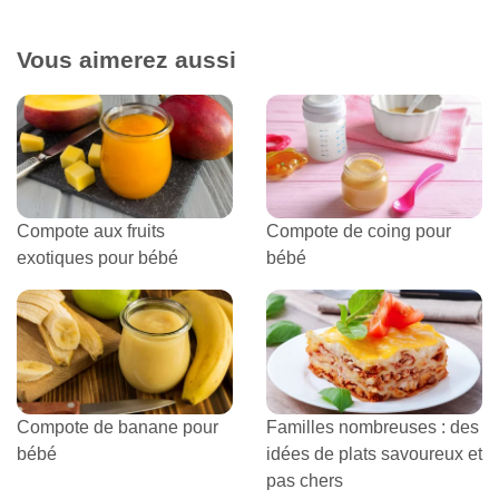
Vous aimerez aussi
Compote aux fruits
Compote de coing pour
exotiques pour bébé
bébé
Compote de banane pour
Familles nombreuses : des
bébé
idées de plats savoureux et
pas chers