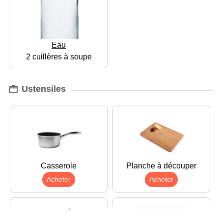
Eau
2 cuillères à soupe
Ustensiles
Casserole
Planche à découper
Acheter
Acheter