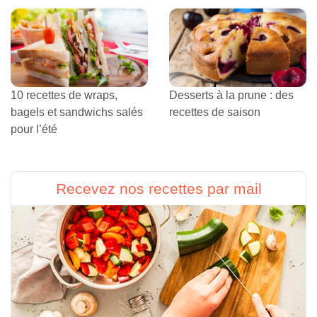
10 recettes de wraps,
Desserts à la prune : des
bagels et sandwichs salés
recettes de saison
pour l’été
Recevez nos recettes par mail