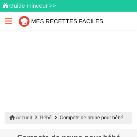
Guide minceur >>
MES RECETTES FACILES
Accueil
Bébé
Compote de prune pour bébé