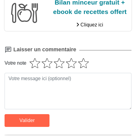
Bilan minceur gratuit +
ebook de recettes offert
Cliquez ici
Laisser un commentaire
Votre note