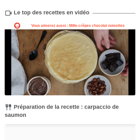
Le top des recettes en vidéo
Préparation de la recette : carpaccio de
saumon