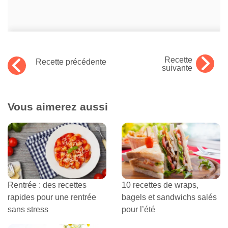
Recette
Recette précédente
suivante
Vous aimerez aussi
Rentrée : des recettes
10 recettes de wraps,
rapides pour une rentrée
bagels et sandwichs salés
sans stress
pour l’été