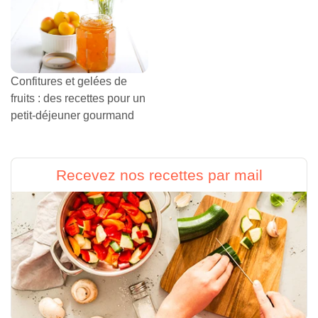
Confitures et gelées de
fruits : des recettes pour un
petit-déjeuner gourmand
Recevez nos recettes par mail