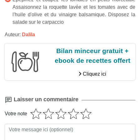
Assaisonnez la roquette lavée et les tomates avec de
l'huile d'olive et du vinaigre balsamique. Disposez la
salade sur le carpaccio
Auteur:
Dalila
Bilan minceur gratuit +
ebook de recettes offert
Cliquez ici
Laisser un commentaire
Votre note