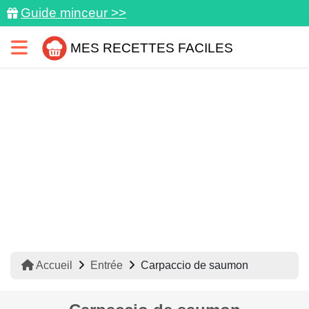
Guide minceur >>
MES RECETTES FACILES
Accueil
Entrée
Carpaccio de saumon