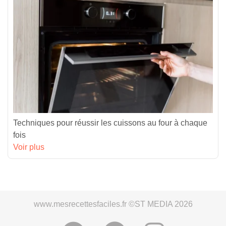
Techniques pour réussir les cuissons au four à chaque
fois
Voir plus
www.mesrecettesfaciles.fr ©ST MEDIA 2026