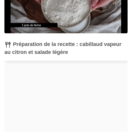
Préparation de la recette : cabillaud vapeur
au citron et salade légère