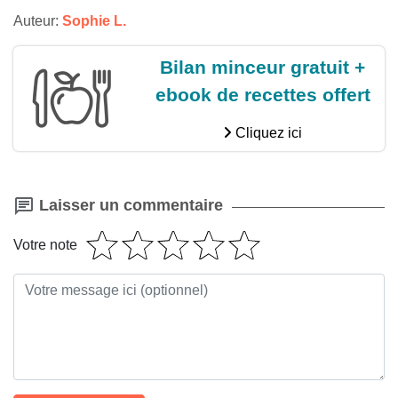
Auteur:
Sophie L.
Bilan minceur gratuit +
ebook de recettes offert
Cliquez ici
Laisser un commentaire
Votre note