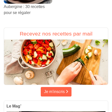
Aubergine : 30 recettes
pour se régaler
Recevez nos recettes par mail
Je m'inscris
Le Mag’