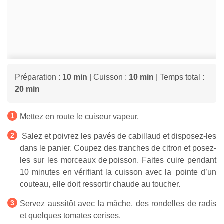
Préparation :
10 min
| Cuisson :
10 min
| Temps total :
20 min
Mettez en route le cuiseur vapeur.
Salez et poivrez les pavés de cabillaud et disposez-les
dans le panier. Coupez des tranches de citron et posez-
les sur les morceaux de poisson. Faites cuire pendant
10 minutes en vérifiant la cuisson avec la pointe d’un
couteau, elle doit ressortir chaude au toucher.
Servez aussitôt avec la mâche, des rondelles de radis
et quelques tomates cerises.