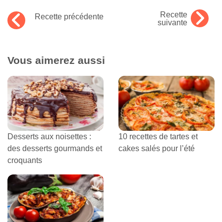
Recette
Recette précédente
suivante
Vous aimerez aussi
Desserts aux noisettes :
10 recettes de tartes et
des desserts gourmands et
cakes salés pour l’été
croquants