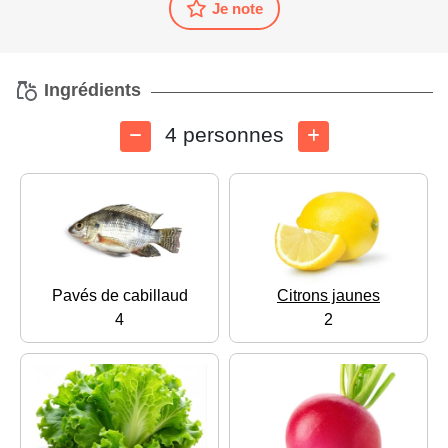
Je note
Ingrédients
4 personnes
Pavés de cabillaud
Citrons jaunes
4
2