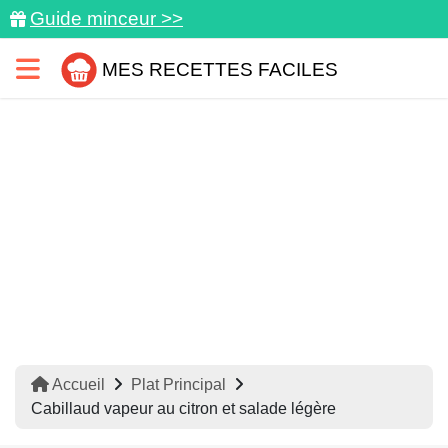
Guide minceur >>
MES RECETTES FACILES
Accueil
Plat Principal
Cabillaud vapeur au citron et salade légère