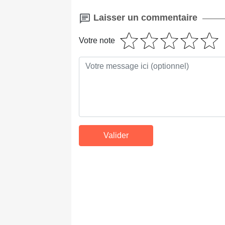
Laisser un commentaire
Votre note