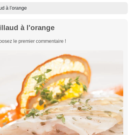
ud à l'orange
llaud à l'orange
osez le premier commentaire !