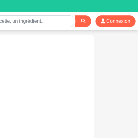
Connexion