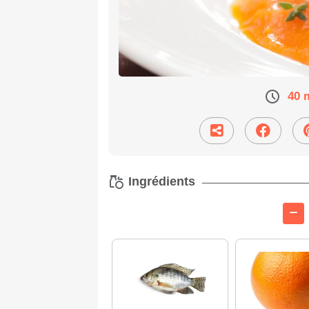
40 
Ingrédients