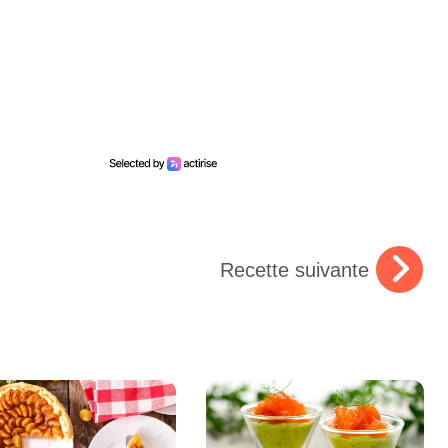
Recette suivante