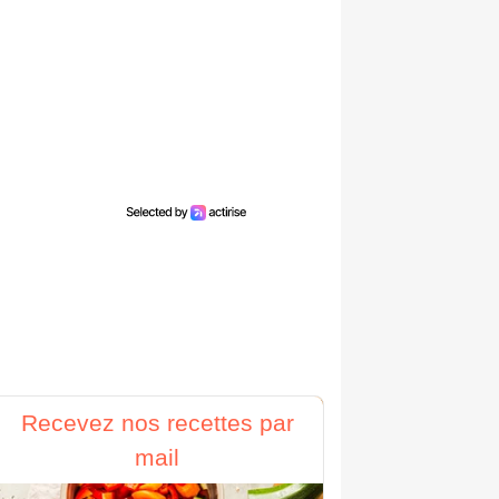
Recevez nos recettes par
mail