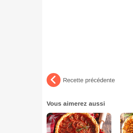
Recette précédente
Vous aimerez aussi