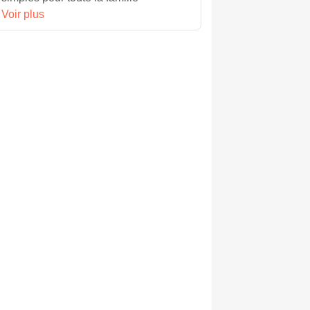
Voir plus