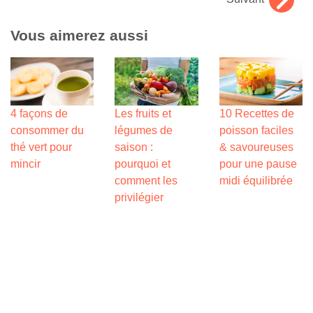
Vous aimerez aussi
4 façons de
Les fruits et
10 Recettes de
consommer du
légumes de
poisson faciles
thé vert pour
saison :
& savoureuses
mincir
pourquoi et
pour une pause
comment les
midi équilibrée
privilégier