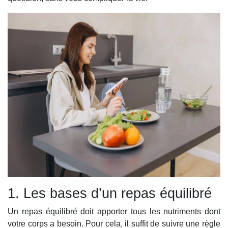
1. Les bases d’un repas équilibré
Un repas équilibré doit apporter tous les nutriments dont
votre corps a besoin. Pour cela, il suffit de suivre une règle