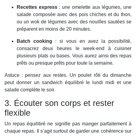
Recettes express
: une omelette aux légumes, une
salade composée avec des pois chiches et du thon,
ou un wok de légumes avec des nouilles sautées se
préparent en moins de 20 minutes.
Batch cooking
: si vous en avez la possibilité,
consacrez deux heures le week-end à cuisiner
plusieurs plats ou bases. Vous aurez ainsi des repas
prêts ou presque prêts pour toute la semaine.
Astuce : pensez aux restes. Un poulet rôti du dimanche
peut donner un sandwich équilibré le lundi midi et une
salade complète le soir.
3. Écouter son corps et rester
flexible
Un repas équilibré ne signifie pas manger parfaitement à
chaque repas. Il s’agit surtout de garder une cohérence sur