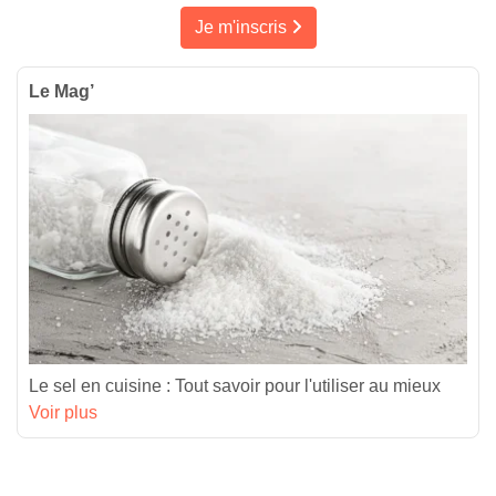
Je m'inscris
Le Mag’
Le sel en cuisine : Tout savoir pour l'utiliser au mieux
Voir plus