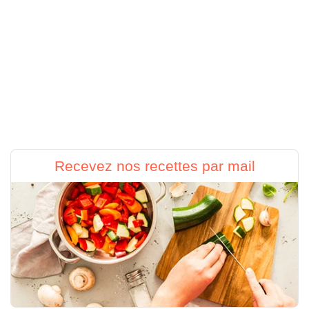
Recevez nos recettes par mail