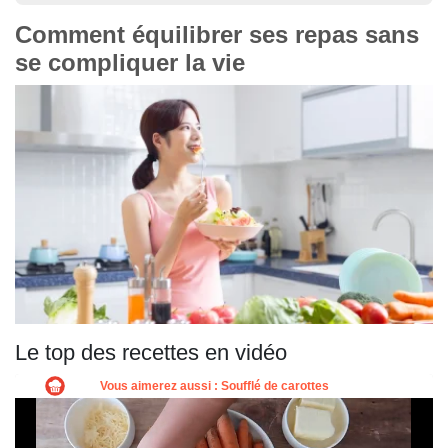
Comment équilibrer ses repas sans
se compliquer la vie
Le top des recettes en vidéo