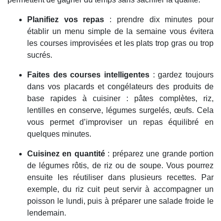
Planifiez vos repas
: prendre dix minutes pour
établir un menu simple de la semaine vous évitera
les courses improvisées et les plats trop gras ou trop
sucrés.
Faites des courses intelligentes
: gardez toujours
dans vos placards et congélateurs des produits de
base rapides à cuisiner : pâtes complètes, riz,
lentilles en conserve, légumes surgelés, œufs. Cela
vous permet d’improviser un repas équilibré en
quelques minutes.
Cuisinez en quantité
: préparez une grande portion
de légumes rôtis, de riz ou de soupe. Vous pourrez
ensuite les réutiliser dans plusieurs recettes. Par
exemple, du riz cuit peut servir à accompagner un
poisson le lundi, puis à préparer une salade froide le
lendemain.