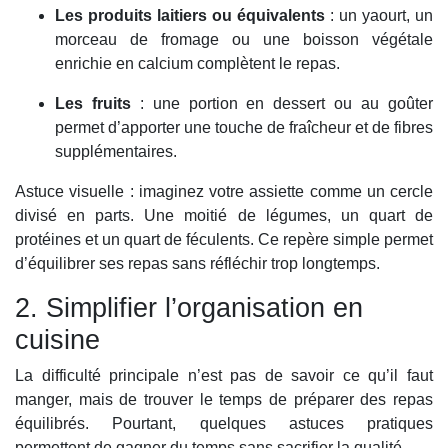
Les produits laitiers ou équivalents
: un yaourt, un
morceau de fromage ou une boisson végétale
enrichie en calcium complètent le repas.
Les fruits
: une portion en dessert ou au goûter
permet d’apporter une touche de fraîcheur et de fibres
supplémentaires.
Astuce visuelle : imaginez votre assiette comme un cercle
divisé en parts. Une moitié de légumes, un quart de
protéines et un quart de féculents. Ce repère simple permet
d’équilibrer ses repas sans réfléchir trop longtemps.
2. Simplifier l’organisation en
cuisine
La difficulté principale n’est pas de savoir ce qu’il faut
manger, mais de trouver le temps de préparer des repas
équilibrés. Pourtant, quelques astuces pratiques
permettent de gagner du temps sans sacrifier la qualité.