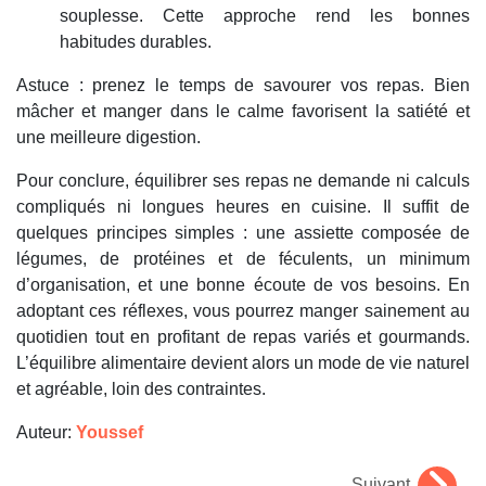
souplesse. Cette approche rend les bonnes
habitudes durables.
Astuce : prenez le temps de savourer vos repas. Bien
mâcher et manger dans le calme favorisent la satiété et
une meilleure digestion.
Pour conclure, équilibrer ses repas ne demande ni calculs
compliqués ni longues heures en cuisine. Il suffit de
quelques principes simples : une assiette composée de
légumes, de protéines et de féculents, un minimum
d’organisation, et une bonne écoute de vos besoins. En
adoptant ces réflexes, vous pourrez manger sainement au
quotidien tout en profitant de repas variés et gourmands.
L’équilibre alimentaire devient alors un mode de vie naturel
et agréable, loin des contraintes.
Auteur:
Youssef
Suivant