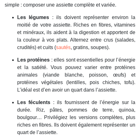
simple : composer une assiette complète et variée.
Les légumes
: ils doivent représenter environ la
moitié de votre assiette. Riches en fibres, vitamines
et minéraux, ils aident à la digestion et apportent de
la couleur à vos plats. Alternez entre crus (salades,
crudités) et cuits (
sautés
, gratins, soupes).
Les protéines
: elles sont essentielles pour l’énergie
et la satiété. Vous pouvez varier entre protéines
animales (viande blanche, poisson, œufs) et
protéines végétales (lentilles, pois chiches, tofu).
L’idéal est d’en avoir un quart dans l’assiette.
Les féculents
: ils fournissent de l’énergie sur la
durée. Riz, pâtes, pommes de terre, quinoa,
boulgour… Privilégiez les versions complètes, plus
riches en fibres. Ils doivent également représenter un
quart de l’assiette.