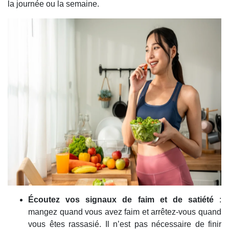
la journée ou la semaine.
Écoutez vos signaux de faim et de satiété
:
mangez quand vous avez faim et arrêtez-vous quand
vous êtes rassasié. Il n’est pas nécessaire de finir