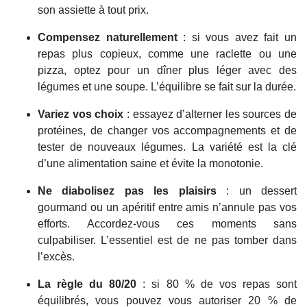
son assiette à tout prix.
Compensez naturellement
: si vous avez fait un
repas plus copieux, comme une raclette ou une
pizza, optez pour un dîner plus léger avec des
légumes et une soupe. L’équilibre se fait sur la durée.
Variez vos choix
: essayez d’alterner les sources de
protéines, de changer vos accompagnements et de
tester de nouveaux légumes. La variété est la clé
d’une alimentation saine et évite la monotonie.
Ne diabolisez pas les plaisirs
: un dessert
gourmand ou un apéritif entre amis n’annule pas vos
efforts. Accordez-vous ces moments sans
culpabiliser. L’essentiel est de ne pas tomber dans
l’excès.
La règle du 80/20
: si 80 % de vos repas sont
équilibrés, vous pouvez vous autoriser 20 % de