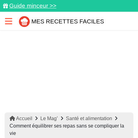
Guide minceur >>
MES RECETTES FACILES
Accueil
Le Mag’
Santé et alimentation
Comment équilibrer ses repas sans se compliquer la
vie