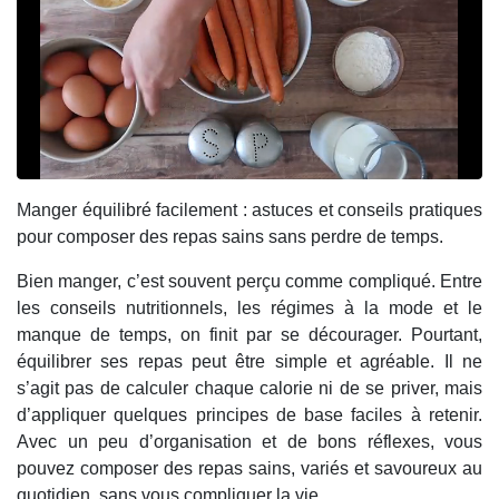
Manger équilibré facilement : astuces et conseils pratiques
pour composer des repas sains sans perdre de temps.
Bien manger, c’est souvent perçu comme compliqué. Entre
les conseils nutritionnels, les régimes à la mode et le
manque de temps, on finit par se décourager. Pourtant,
équilibrer ses repas peut être simple et agréable. Il ne
s’agit pas de calculer chaque calorie ni de se priver, mais
d’appliquer quelques principes de base faciles à retenir.
Avec un peu d’organisation et de bons réflexes, vous
pouvez composer des repas sains, variés et savoureux au
quotidien, sans vous compliquer la vie.