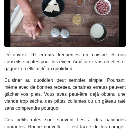
Découvrez 10 erreurs fréquentes en cuisine et nos
conseils simples pour les éviter. Améliorez vos recettes et
gagnez en efficacité au quotidien.
Cuisiner au quotidien peut sembler simple. Pourtant,
même avec de bonnes recettes, certaines erreurs peuvent
gâcher vos plats. Vous avez peut-être déjà obtenu une
viande trop sèche, des pâtes collantes ou un gâteau raté
sans comprendre pourquoi.
Ces petits ratés sont souvent liés à des habitudes
courantes. Bonne nouvelle : il est facile de les corriger.