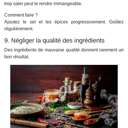
trop saler peut le rendre immangeable.
Comment faire ?
Ajoutez le sel et les épices progressivement. Goûtez
régulièrement.
9. Négliger la qualité des ingrédients
Des ingrédients de mauvaise qualité donnent rarement un
bon résultat.