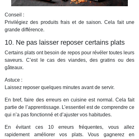
Conseil :
Privilégiez des produits frais et de saison. Cela fait une
grande différence.
10. Ne pas laisser reposer certains plats
Certains plats ont besoin de repos pour révéler toutes leurs
saveurs. C’est le cas des viandes, des gratins ou des
gâteaux.
Astuce :
Laissez reposer quelques minutes avant de servir.
En bref, faire des erreurs en cuisine est normal. Cela fait
partie de l’apprentissage. L’essentiel est de comprendre ce
qui n’a pas fonctionné et d’ajuster vos habitudes.
En évitant ces 10 erreurs fréquentes, vous allez
rapidement améliorer vos plats. Vous gagnerez en