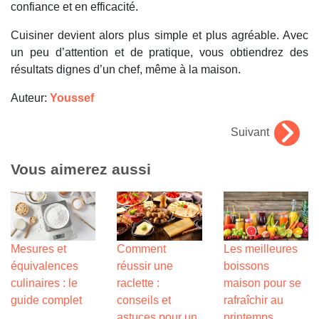
confiance et en efficacité.
Cuisiner devient alors plus simple et plus agréable. Avec
un peu d’attention et de pratique, vous obtiendrez des
résultats dignes d’un chef, même à la maison.
Auteur:
Youssef
Suivant
Vous aimerez aussi
Mesures et
Comment
Les meilleures
équivalences
réussir une
boissons
culinaires : le
raclette :
maison pour se
guide complet
conseils et
rafraîchir au
astuces pour un
printemps