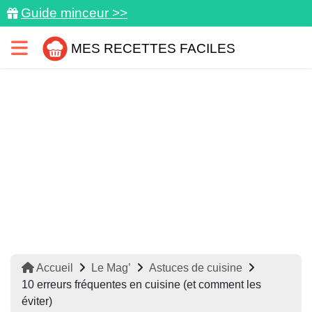
Guide minceur >>
MES RECETTES FACILES
Accueil
Le Mag’
Astuces de cuisine
10 erreurs fréquentes en cuisine (et comment les
éviter)