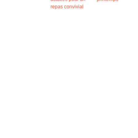
repas convivial