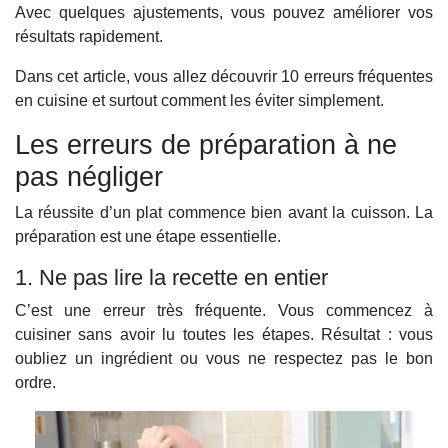
Avec quelques ajustements, vous pouvez améliorer vos
résultats rapidement.
Dans cet article, vous allez découvrir 10 erreurs fréquentes
en cuisine et surtout comment les éviter simplement.
Les erreurs de préparation à ne
pas négliger
La réussite d’un plat commence bien avant la cuisson. La
préparation est une étape essentielle.
1. Ne pas lire la recette en entier
C’est une erreur très fréquente. Vous commencez à
cuisiner sans avoir lu toutes les étapes. Résultat : vous
oubliez un ingrédient ou vous ne respectez pas le bon
ordre.