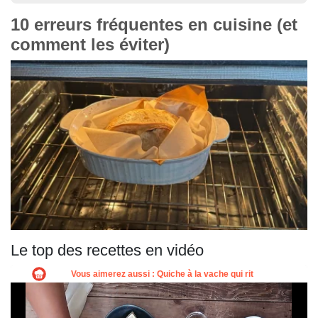
10 erreurs fréquentes en cuisine (et
comment les éviter)
Le top des recettes en vidéo