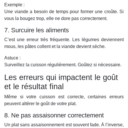
Exemple :
Une viande a besoin de temps pour former une croûte. Si
vous la bougez trop, elle ne dore pas correctement.
7. Surcuire les aliments
C’est une erreur très fréquente. Les légumes deviennent
mous, les pâtes collent et la viande devient sèche.
Astuce :
Surveillez la cuisson régulièrement. Goûtez si nécessaire.
Les erreurs qui impactent le goût
et le résultat final
Même si votre cuisson est correcte, certaines erreurs
peuvent altérer le goût de votre plat.
8. Ne pas assaisonner correctement
Un plat sans assaisonnement est souvent fade. À l’inverse,