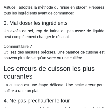
Astuce : adoptez la méthode du “mise en place”. Préparez
tous les ingrédients avant de commencer.
3. Mal doser les ingrédients
Un excès de sel, trop de farine ou pas assez de liquide
peut complètement changer le résultat.
Comment faire ?
Utilisez des mesures précises. Une balance de cuisine est
souvent plus fiable qu’un verre ou une cuillère.
Les erreurs de cuisson les plus
courantes
La cuisson est une étape délicate. Une petite erreur peut
suffire à rater un plat.
4. Ne pas préchauffer le four