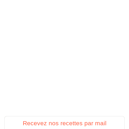
Recevez nos recettes par mail