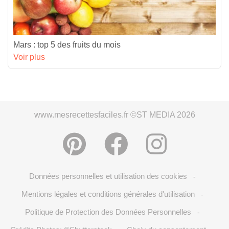
Mars : top 5 des fruits du mois
Voir plus
www.mesrecettesfaciles.fr ©ST MEDIA 2026
Données personnelles et utilisation des cookies
-
Mentions légales et conditions générales d'utilisation
-
Politique de Protection des Données Personnelles
-