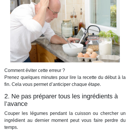
Comment éviter cette erreur ?
Prenez quelques minutes pour lire la recette du début à la
fin. Cela vous permet d’anticiper chaque étape.
2. Ne pas préparer tous les ingrédients à
l’avance
Couper les légumes pendant la cuisson ou chercher un
ingrédient au dernier moment peut vous faire perdre du
temps.