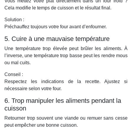
Vous mettez votre plat directement dans un four froid ?
Cela modifie le temps de cuisson et le résultat final.
Solution :
Préchauffez toujours votre four avant d’enfourner.
5. Cuire à une mauvaise température
Une température trop élevée peut brûler les aliments. À
l’inverse, une température trop basse peut les rendre mous
ou mal cuits.
Conseil :
Respectez les indications de la recette. Ajustez si
nécessaire selon votre four.
6. Trop manipuler les aliments pendant la
cuisson
Retourner trop souvent une viande ou remuer sans cesse
peut empêcher une bonne cuisson.