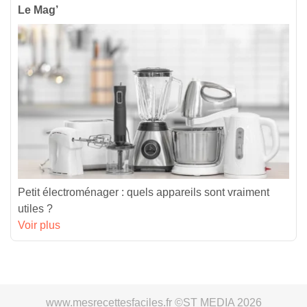
Le Mag’
Petit électroménager : quels appareils sont vraiment
utiles ?
Voir plus
www.mesrecettesfaciles.fr ©ST MEDIA 2026