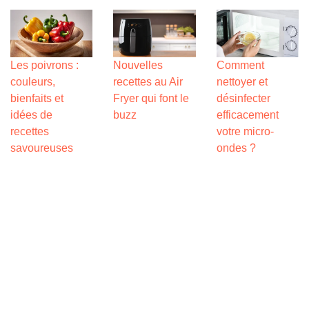
Les poivrons :
Nouvelles
Comment
couleurs,
recettes au Air
nettoyer et
bienfaits et
Fryer qui font le
désinfecter
idées de
buzz
efficacement
recettes
votre micro-
savoureuses
ondes ?