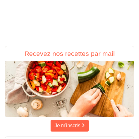
Recevez nos recettes par mail
Je m'inscris