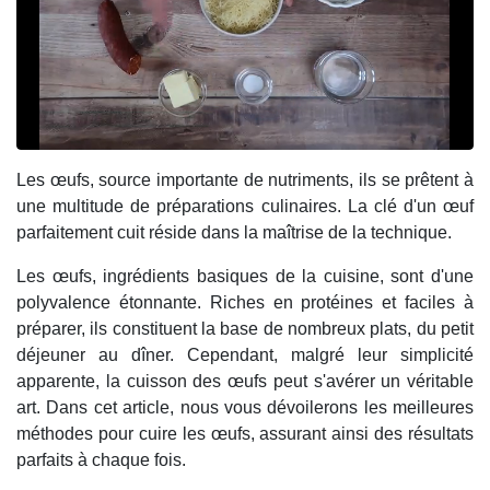
Les œufs, source importante de nutriments, ils se prêtent à
une multitude de préparations culinaires. La clé d'un œuf
parfaitement cuit réside dans la maîtrise de la technique.
Les œufs, ingrédients basiques de la cuisine, sont d'une
polyvalence étonnante. Riches en protéines et faciles à
préparer, ils constituent la base de nombreux plats, du petit
déjeuner au dîner. Cependant, malgré leur simplicité
apparente, la cuisson des œufs peut s'avérer un véritable
art. Dans cet article, nous vous dévoilerons les meilleures
méthodes pour cuire les œufs, assurant ainsi des résultats
parfaits à chaque fois.