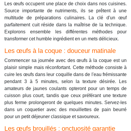
Les œufs occupent une place de choix dans nos cuisines.
Source importante de nutriments, ils se prêtent à une
multitude de préparations culinaires. La clé d'un œuf
parfaitement cuit réside dans la maîtrise de la technique.
Explorons ensemble les différentes méthodes pour
transformer cet humble ingrédient en un mets délicieux.
Les œufs à la coque : douceur matinale
Commencer sa journée avec des œufs à la coque est un
plaisir simple mais réconfortant. Cette méthode consiste à
cuire les œufs dans leur coquille dans de l'eau frémissante
pendant 3 à 5 minutes, selon la texture désirée. Les
amateurs de jaunes coulants opteront pour un temps de
cuisson plus court, tandis que ceux préférant une texture
plus ferme prolongeront de quelques minutes. Servez-les
dans un coquetier avec des mouillettes de pain beurré
pour un petit déjeuner classique et savoureux.
Les
œufs b
rouillés : onctuosité garantie