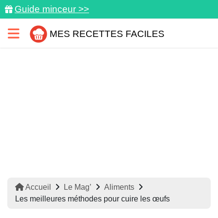
Guide minceur >>
MES RECETTES FACILES
Accueil
Le Mag’
Aliments
Les meilleures méthodes pour cuire les œufs