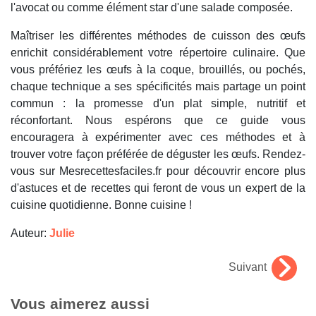
l'avocat ou comme élément star d'une salade composée.
Maîtriser les différentes méthodes de cuisson des œufs
enrichit considérablement votre répertoire culinaire. Que
vous préfériez les œufs à la coque, brouillés, ou pochés,
chaque technique a ses spécificités mais partage un point
commun : la promesse d'un plat simple, nutritif et
réconfortant. Nous espérons que ce guide vous
encouragera à expérimenter avec ces méthodes et à
trouver votre façon préférée de déguster les œufs. Rendez-
vous sur Mesrecettesfaciles.fr pour découvrir encore plus
d'astuces et de recettes qui feront de vous un expert de la
cuisine quotidienne. Bonne cuisine !
Auteur:
Julie
Suivant
Vous aimerez aussi