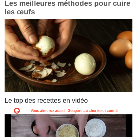
Les meilleures méthodes pour cuire
les œufs
Le top des recettes en vidéo