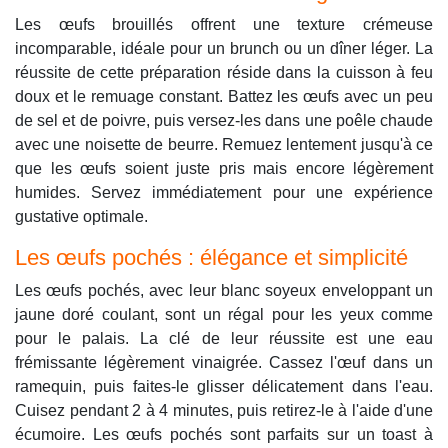
Les œufs brouillés offrent une texture crémeuse
incomparable, idéale pour un brunch ou un dîner léger. La
réussite de cette préparation réside dans la cuisson à feu
doux et le remuage constant. Battez les œufs avec un peu
de sel et de poivre, puis versez-les dans une poêle chaude
avec une noisette de beurre. Remuez lentement jusqu'à ce
que les œufs soient juste pris mais encore légèrement
humides. Servez immédiatement pour une expérience
gustative optimale.
Les œufs pochés : élégance et simplicité
Les œufs pochés, avec leur blanc soyeux enveloppant un
jaune doré coulant, sont un régal pour les yeux comme
pour le palais. La clé de leur réussite est une eau
frémissante légèrement vinaigrée. Cassez l'œuf dans un
ramequin, puis faites-le glisser délicatement dans l'eau.
Cuisez pendant 2 à 4 minutes, puis retirez-le à l'aide d'une
écumoire. Les œufs pochés sont parfaits sur un toast à