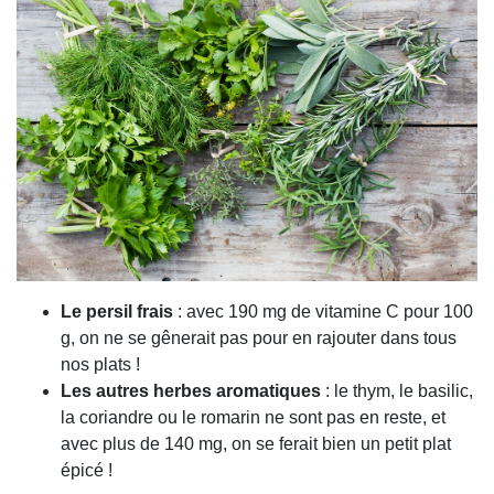
Le persil frais
:
avec 190 mg de vitamine C pour 100
g, on ne se gênerait pas pour en rajouter dans tous
nos plats !
Les autres herbes aromatiques
: le thym, le basilic,
la coriandre ou le romarin ne sont pas en reste, et
avec plus de 140 mg, on se ferait bien un petit plat
épicé !