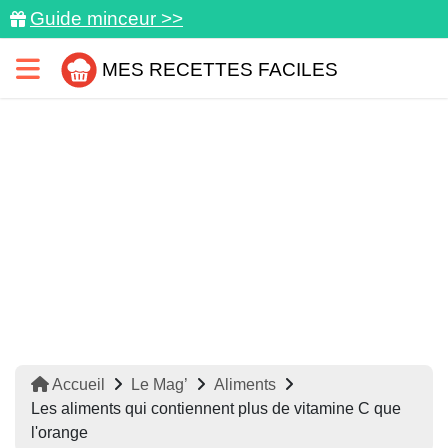
Guide minceur >>
MES RECETTES FACILES
Accueil
Le Mag’
Aliments
Les aliments qui contiennent plus de vitamine C que
l'orange