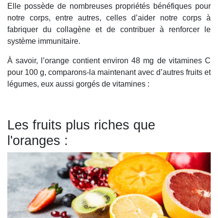
Elle possède de nombreuses propriétés bénéfiques pour
notre corps, entre autres, celles d’aider notre corps à
fabriquer du collagène et de contribuer à renforcer le
système immunitaire.
À savoir, l’orange contient environ 48 mg de vitamines C
pour 100 g, comparons-la maintenant avec d’autres fruits et
légumes, eux aussi gorgés de vitamines :
Les fruits plus riches que
l'oranges :