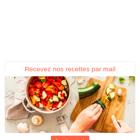
Recevez nos recettes par mail