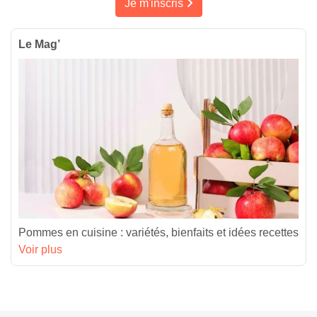
Je m'inscris
Le Mag’
Pommes en cuisine : variétés, bienfaits et idées recettes
Voir plus