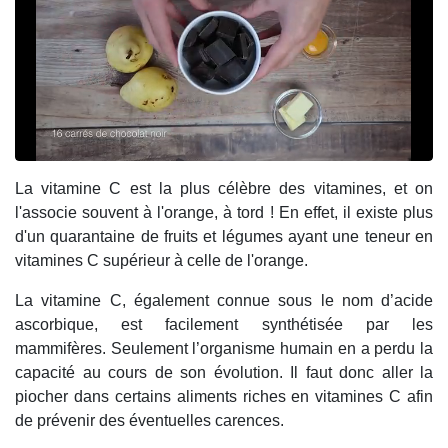
La vitamine C est la plus célèbre des vitamines, et on
l'associe souvent à l'orange, à tord ! En effet, il existe plus
d'un quarantaine de fruits et légumes ayant une teneur en
vitamines C supérieur à celle de l'orange.
La vitamine C, également connue sous le nom d’acide
ascorbique, est facilement synthétisée par les
mammifères.
Seulement l’organisme humain en a perdu la
capacité au cours de son évolution.
Il faut donc aller la
piocher dans certains aliments riches en vitamines C afin
de prévenir des éventuelles carences.