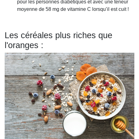
pour les personnes diabétiques et avec une teneur
moyenne de 58 mg de vitamine C lorsqu’il est cuit !
Les céréales plus riches que
l'oranges :