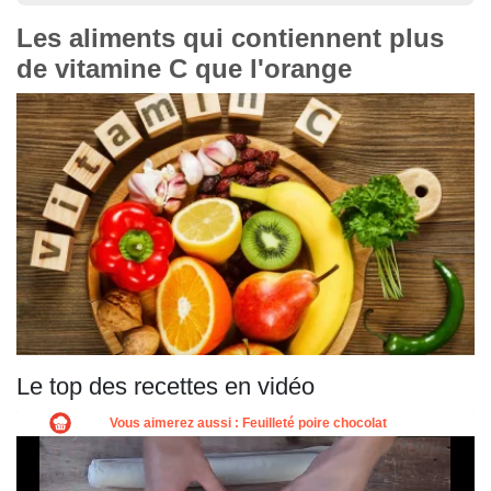
Les aliments qui contiennent plus
de vitamine C que l'orange
Le top des recettes en vidéo