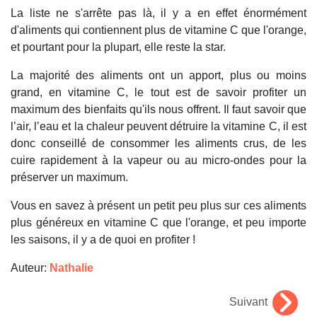
La liste ne s'arrête pas là, il y a en effet énormément
d'aliments qui contiennent plus de vitamine C que l'orange,
et pourtant pour la plupart, elle reste la star.
La majorité des aliments ont un apport, plus ou moins
grand, en vitamine C, le tout est de savoir profiter un
maximum des bienfaits qu'ils nous offrent. Il faut savoir que
l’air, l’eau et la chaleur peuvent détruire la vitamine C, il est
donc conseillé de consommer les aliments crus, de les
cuire rapidement à la vapeur ou
au micro-ondes
pour la
préserver un maximum.
Vous en savez à présent un petit peu plus sur ces aliments
plus généreux en vitamine C que l'orange, et peu importe
les saisons, il y a de quoi en profiter !
Auteur:
Nathalie
Suivant