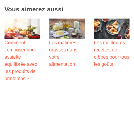
Vous aimerez aussi
Comment
Les matières
Les meilleures
composer une
grasses dans
recettes de
assiette
votre
crêpes pour tous
équilibrée avec
alimentation
les goûts
les produits de
printemps ?