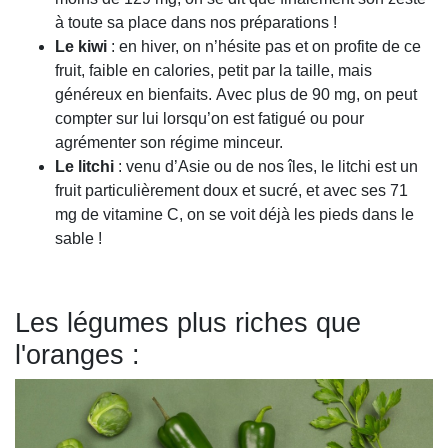
à toute
sa
place dans nos préparations !
Le kiwi
:
en hiver, on n’hésite pas et on profite de ce
fruit, faible en calories, petit par la taille, mais
généreux en bienfaits.
Avec plus de 90 mg, on peut
compter sur lui lorsqu’on est fatigué ou pour
agrémenter son régime minceur.
Le litchi
:
venu d’Asie ou de nos îles, le litchi est un
fruit particulièrement doux et sucré, et avec ses 71
mg de vitamine C, on se voit déjà les pieds dans le
sable !
Les légumes plus riches que
l'oranges :