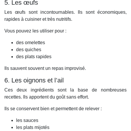
5. Les œufs
Les œufs sont incontournables. Ils sont économiques,
rapides à cuisiner et très nutritifs.
Vous pouvez les utiliser pour :
des omelettes
des quiches
des plats rapides
Ils sauvent souvent un repas improvisé.
6. Les oignons et l’ail
Ces deux ingrédients sont la base de nombreuses
recettes. Ils apportent du goût sans effort.
Ils se conservent bien et permettent de relever :
les sauces
les plats mijotés