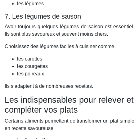
les légumes
7. Les légumes de saison
Avoir toujours quelques légumes de saison est essentiel.
Ils sont plus savoureux et souvent moins chers.
Choisissez des légumes faciles à cuisiner comme :
les carottes
les courgettes
les poireaux
Ils s’adaptent à de nombreuses recettes.
Les indispensables pour relever et
compléter vos plats
Certains aliments permettent de transformer un plat simple
en recette savoureuse.