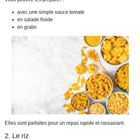
avec une simple sauce tomate
en salade froide
en gratin
Elles sont parfaites pour un repas rapide et rassasiant.
2. Le riz