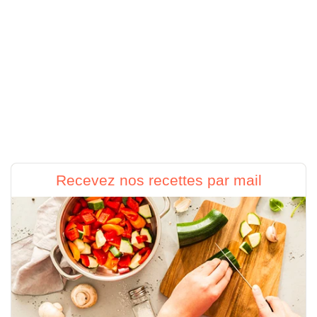
Recevez nos recettes par mail