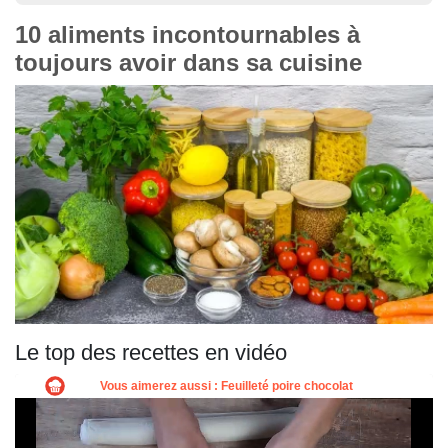
10 aliments incontournables à
toujours avoir dans sa cuisine
Le top des recettes en vidéo