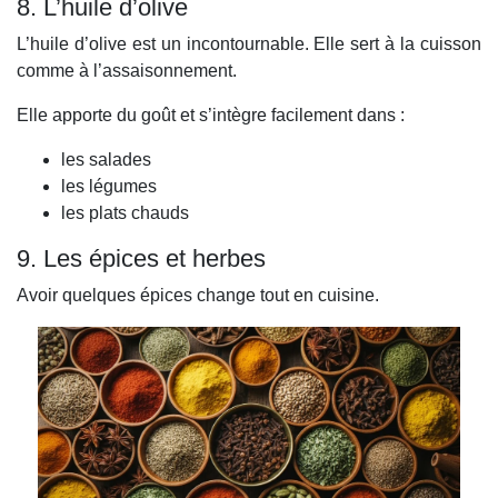
8. L’huile d’olive
L’huile d’olive est un incontournable. Elle sert à la cuisson
comme à l’assaisonnement.
Elle apporte du goût et s’intègre facilement dans :
les salades
les légumes
les plats chauds
9. Les épices et herbes
Avoir quelques épices change tout en cuisine.