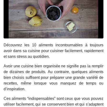
Découvrez les 10 aliments incontournables à toujours
avoir dans sa cuisine pour cuisiner facilement, rapidement
et sans stress au quotidien.
Avoir une cuisine bien organisée ne signifie pas la remplir
de dizaines de produits. Au contraire, quelques aliments
bien choisis suffisent pour préparer une grande variété de
recettes, même lorsque vous manquez de temps ou
d’inspiration.
Ces aliments “indispensables” sont ceux que vous pouvez
utiliser facilement, qui se conservent bien et qui s’adaptent