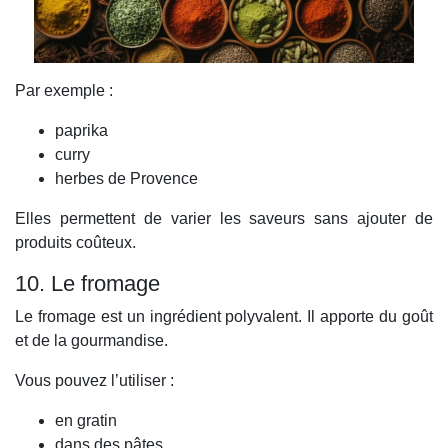
Par exemple :
paprika
curry
herbes de Provence
Elles permettent de varier les saveurs sans ajouter de
produits coûteux.
10. Le fromage
Le fromage est un ingrédient polyvalent. Il apporte du goût
et de la gourmandise.
Vous pouvez l’utiliser :
en gratin
dans des pâtes