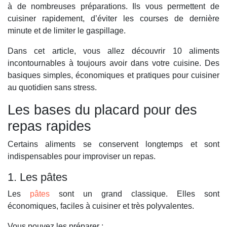
à de nombreuses préparations. Ils vous permettent de
cuisiner rapidement, d’éviter les courses de dernière
minute et de limiter le gaspillage.
Dans cet article, vous allez découvrir 10 aliments
incontournables à toujours avoir dans votre cuisine. Des
basiques simples, économiques et pratiques pour cuisiner
au quotidien sans stress.
Les bases du placard pour des
repas rapides
Certains aliments se conservent longtemps et sont
indispensables pour improviser un repas.
1. Les pâtes
Les
pâtes
sont un grand classique. Elles sont
économiques, faciles à cuisiner et très polyvalentes.
Vous pouvez les préparer :