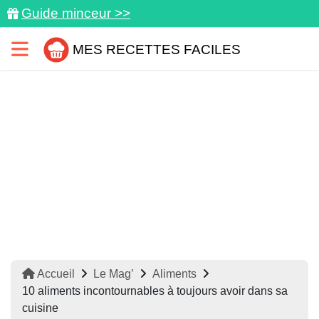
Guide minceur >>
MES RECETTES FACILES
Accueil
Le Mag’
Aliments
10 aliments incontournables à toujours avoir dans sa
cuisine