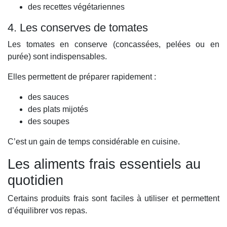
des recettes végétariennes
4. Les conserves de tomates
Les tomates en conserve (concassées, pelées ou en
purée) sont indispensables.
Elles permettent de préparer rapidement :
des sauces
des plats mijotés
des soupes
C’est un gain de temps considérable en cuisine.
Les aliments frais essentiels au
quotidien
Certains produits frais sont faciles à utiliser et permettent
d’équilibrer vos repas.