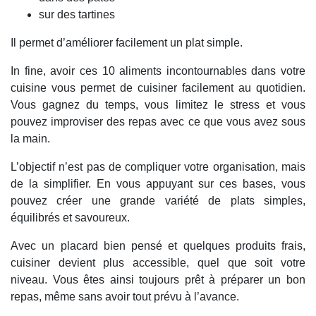
sur des tartines
Il permet d’améliorer facilement un plat simple.
In fine, avoir ces 10 aliments incontournables dans votre
cuisine vous permet de cuisiner facilement au quotidien.
Vous gagnez du temps, vous limitez le stress et vous
pouvez improviser des repas avec ce que vous avez sous
la main.
L’objectif n’est pas de compliquer votre organisation, mais
de la simplifier. En vous appuyant sur ces bases, vous
pouvez créer une grande variété de plats simples,
équilibrés et savoureux.
Avec un placard bien pensé et quelques produits frais,
cuisiner devient plus accessible, quel que soit votre
niveau. Vous êtes ainsi toujours prêt à préparer un bon
repas, même sans avoir tout prévu à l’avance.