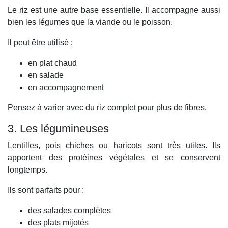
Le riz est une autre base essentielle. Il accompagne aussi
bien les légumes que la viande ou le poisson.
Il peut être utilisé :
en plat chaud
en salade
en accompagnement
Pensez à varier avec du riz complet pour plus de fibres.
3. Les légumineuses
Lentilles, pois chiches ou haricots sont très utiles. Ils
apportent des protéines végétales et se conservent
longtemps.
Ils sont parfaits pour :
des salades complètes
des plats mijotés