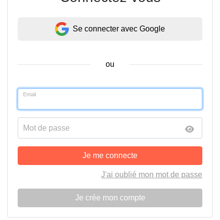
Se connecter avec Google
ou
Email
Mot de passe
Je me connecte
J'ai oublié mon mot de passe
Je crée mon compte