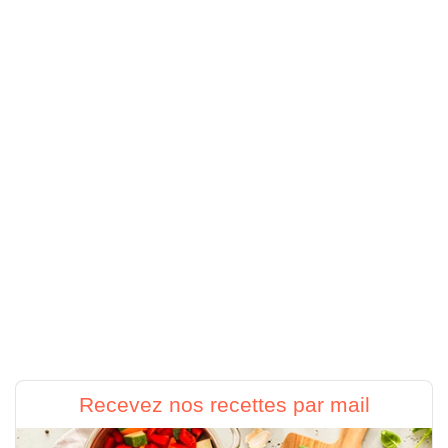
Recevez nos recettes par mail