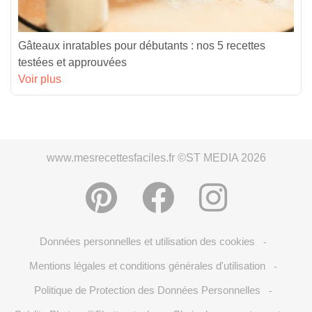
Gâteaux inratables pour débutants : nos 5 recettes
testées et approuvées
Voir plus
www.mesrecettesfaciles.fr ©ST MEDIA 2026
Données personnelles et utilisation des cookies
-
Mentions légales et conditions générales d'utilisation
-
Politique de Protection des Données Personnelles
-