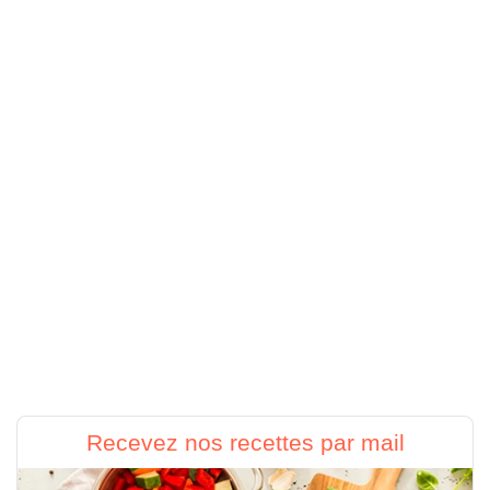
Recevez nos recettes par mail