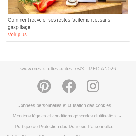
Comment recycler ses restes facilement et sans
gaspillage
Voir plus
www.mesrecettesfaciles.fr ©ST MEDIA 2026
Données personnelles et utilisation des cookies
-
Mentions légales et conditions générales d'utilisation
-
Politique de Protection des Données Personnelles
-