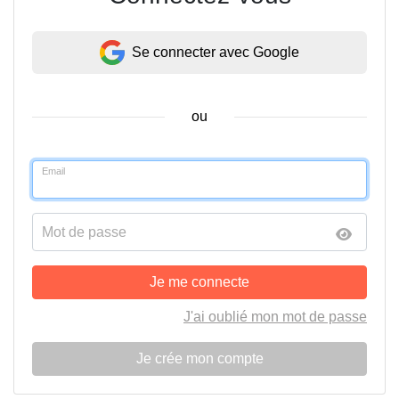
Se connecter avec Google
ou
Email
Mot de passe
Je me connecte
J'ai oublié mon mot de passe
Je crée mon compte