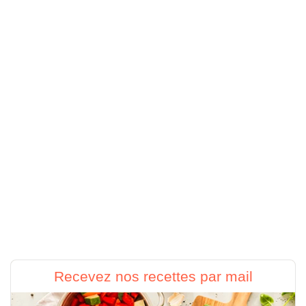
Recevez nos recettes par mail