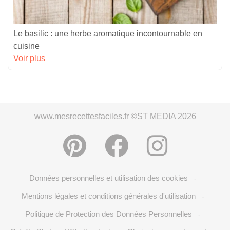
Le basilic : une herbe aromatique incontournable en
cuisine
Voir plus
www.mesrecettesfaciles.fr ©ST MEDIA 2026
Données personnelles et utilisation des cookies
-
Mentions légales et conditions générales d'utilisation
-
Politique de Protection des Données Personnelles
-