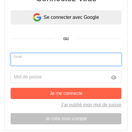
Se connecter avec Google
ou
Email
Mot de passe
Je me connecte
J'ai oublié mon mot de passe
Je crée mon compte