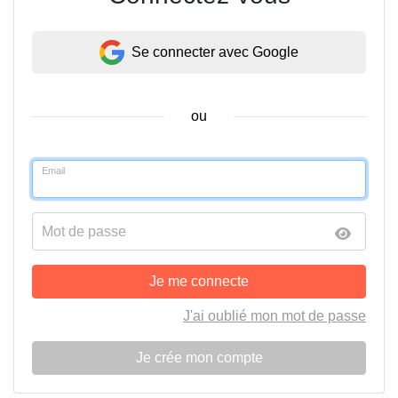
Se connecter avec Google
ou
Email
Mot de passe
Je me connecte
J'ai oublié mon mot de passe
Je crée mon compte