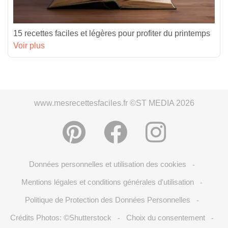
15 recettes faciles et légères pour profiter du printemps
Voir plus
www.mesrecettesfaciles.fr ©ST MEDIA 2026
Données personnelles et utilisation des cookies
-
Mentions légales et conditions générales d'utilisation
-
Politique de Protection des Données Personnelles
-
Crédits Photos: ©Shutterstock
Choix du consentement
-
-