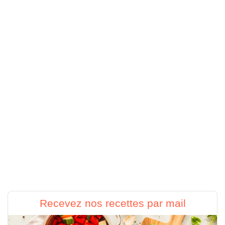
Recevez nos recettes par mail