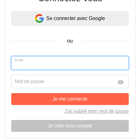
Se connecter avec Google
ou
Email
Mot de passe
Je me connecte
J'ai oublié mon mot de passe
Je crée mon compte