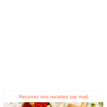
Recevez nos recettes par mail