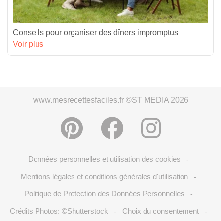
Conseils pour organiser des dîners impromptus
Voir plus
www.mesrecettesfaciles.fr ©ST MEDIA 2026
Données personnelles et utilisation des cookies
-
Mentions légales et conditions générales d'utilisation
-
Politique de Protection des Données Personnelles
-
Crédits Photos: ©Shutterstock
Choix du consentement
-
-