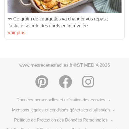
🥒 Ce gratin de courgettes va changer vos repas :
l’astuce secrète des chefs enfin révélée
Voir plus
www.mesrecettesfaciles.fr ©ST MEDIA 2026
Données personnelles et utilisation des cookies
-
Mentions légales et conditions générales d'utilisation
-
Politique de Protection des Données Personnelles
-