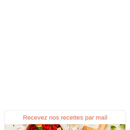
Recevez nos recettes par mail