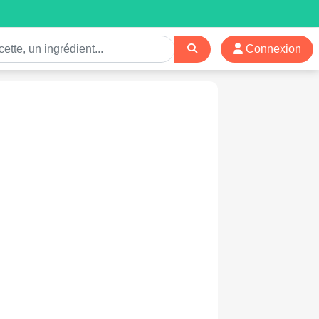
Connexion