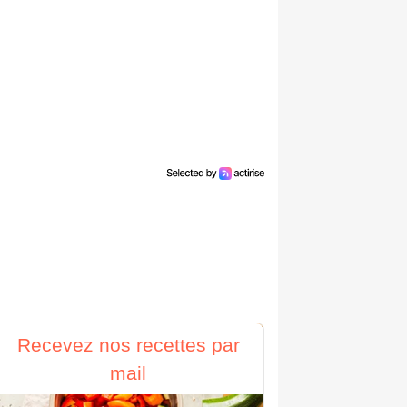
Recevez nos recettes par
mail