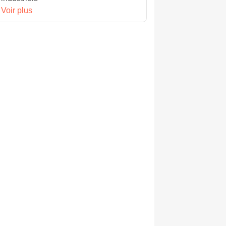
Voir plus