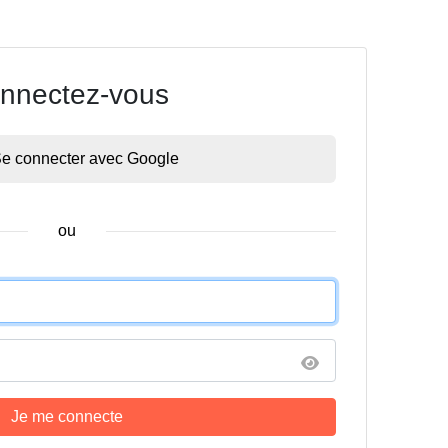
nnectez-vous
e connecter avec Google
ou
Je me connecte