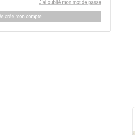
J'ai oublié mon mot de passe
Je crée mon compte