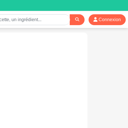
Connexion