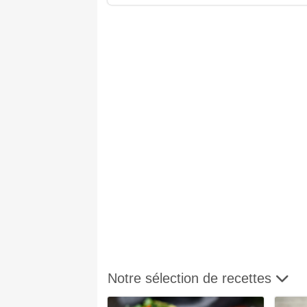
Notre sélection de recettes