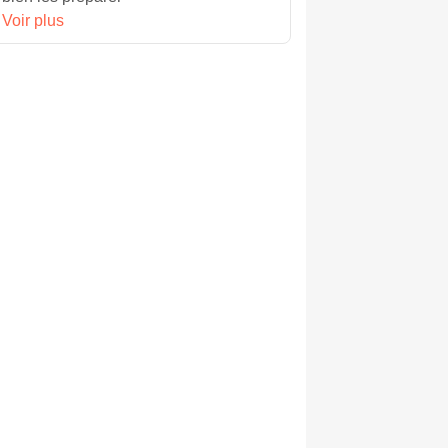
Voir plus