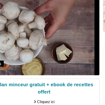
lan minceur gratuit + ebook de recettes
offert
Cliquez ici