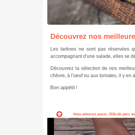
Découvrez nos meilleures
Les tartines ne sont pas réservées q
accompagnant d'une salade, elles se décl
Découvrez la sélection de nos meilleur
chèvre, à l'oeuf ou aux tomates, il y en a
Bon appétit !