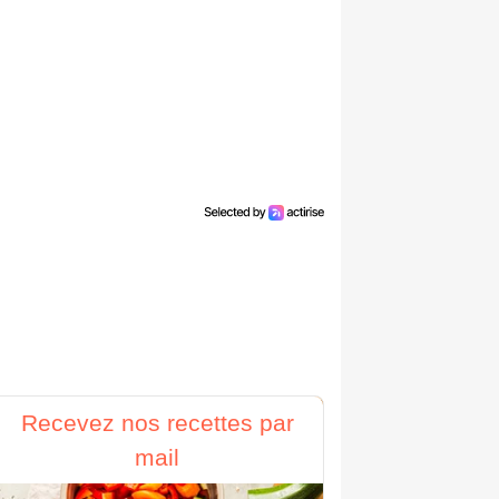
Recevez nos recettes par
mail