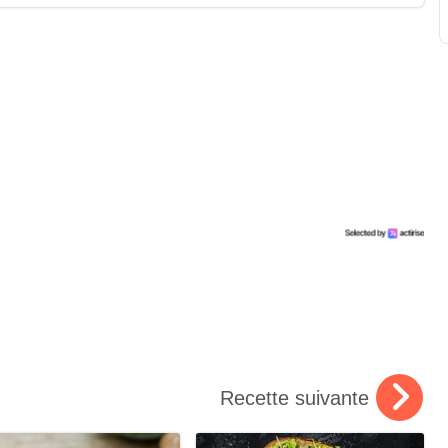
Recette suivante