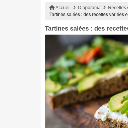
Accueil
Diaporama
Recettes 
Tartines salées : des recettes variées e
Tartines salées : des recette