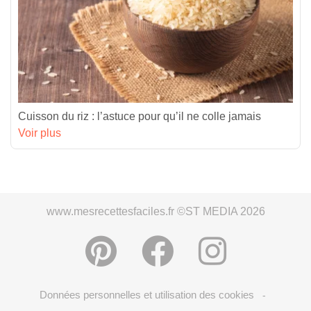
Cuisson du riz : l’astuce pour qu’il ne colle jamais
Voir plus
www.mesrecettesfaciles.fr ©ST MEDIA 2026
Données personnelles et utilisation des cookies
-