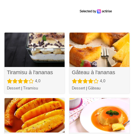
Tiramisu à l'ananas
Gâteau à l'ananas
4,0
4,0
Dessert
Tiramisu
Dessert
Gâteau
|
|