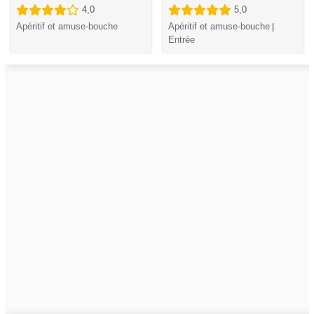
4,0
5,0
Apéritif et amuse-bouche
Apéritif et amuse-bouche
|
Entrée