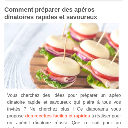
Comment préparer des apéros
dînatoires rapides et savoureux
Vous cherchez des idées pour préparer un apéro
dînatoire rapide et savoureux qui plaira à tous vos
invités ? Ne cherchez plus ! Ce diaporama vous
propose
des recettes faciles et rapides
à réaliser pour
un apéritif dînatoire réussi. Que ce soit pour un