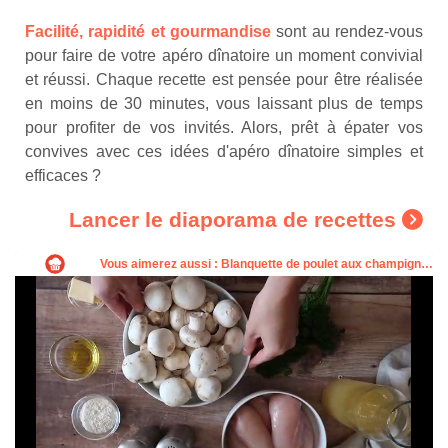
Facilité, rapidité et gourmandise
sont au rendez-vous
pour faire de votre apéro dînatoire un moment convivial
et réussi. Chaque recette est pensée pour être réalisée
en moins de 30 minutes, vous laissant plus de temps
pour profiter de vos invités. Alors, prêt à épater vos
convives avec ces idées d'apéro dînatoire simples et
efficaces ?
Lancer le diaporama de recettes