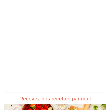
Recevez nos recettes par mail