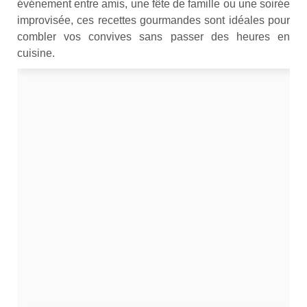
événement entre amis, une fête de famille ou une soirée
improvisée, ces recettes gourmandes sont idéales pour
combler vos convives sans passer des heures en
cuisine.