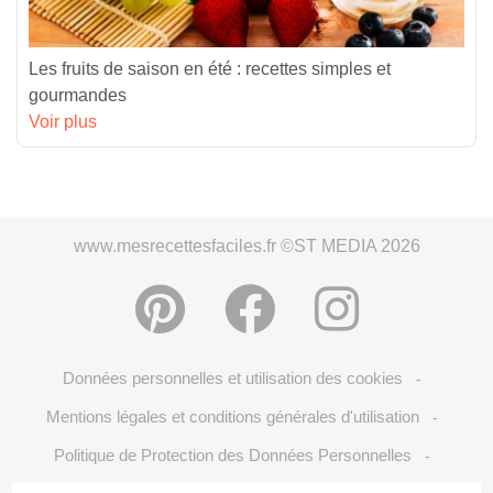
Les fruits de saison en été : recettes simples et
gourmandes
Voir plus
www.mesrecettesfaciles.fr ©ST MEDIA 2026
Données personnelles et utilisation des cookies
-
Mentions légales et conditions générales d'utilisation
-
Politique de Protection des Données Personnelles
-