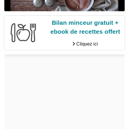
Bilan minceur gratuit +
ebook de recettes offert
Cliquez ici