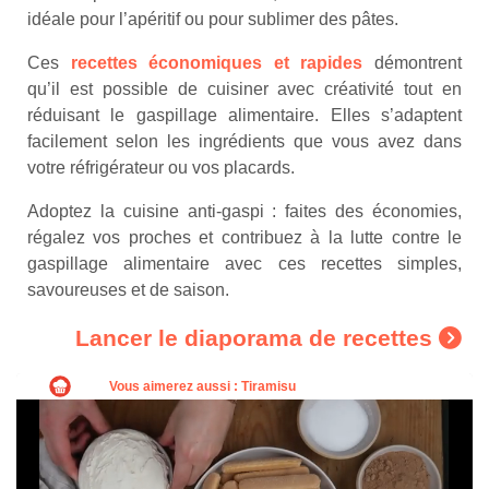
idéale pour l’apéritif ou pour sublimer des pâtes.
Ces
recettes économiques et rapides
démontrent
qu’il est possible de cuisiner avec créativité tout en
réduisant le gaspillage alimentaire. Elles s’adaptent
facilement selon les ingrédients que vous avez dans
votre réfrigérateur ou vos placards.
Adoptez la cuisine anti-gaspi : faites des économies,
régalez vos proches et contribuez à la lutte contre le
gaspillage alimentaire avec ces recettes simples,
savoureuses et de saison.
Lancer le diaporama de recettes