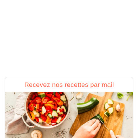
Recevez nos recettes par mail