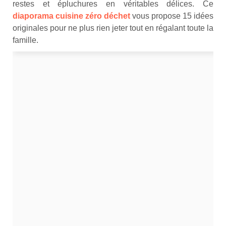
restes et épluchures en véritables délices. Ce
diaporama cuisine zéro déchet
vous propose 15 idées
originales pour ne plus rien jeter tout en régalant toute la
famille.