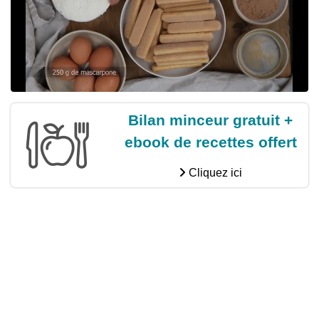
Bilan minceur gratuit +
ebook de recettes offert
Cliquez ici