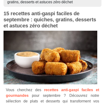
gratins, desserts et astuces zéro déchet
15 recettes anti-gaspi faciles de
septembre : quiches, gratins, desserts
et astuces zéro déchet
Vous cherchez des
recettes anti-gaspi faciles et
gourmandes
pour septembre ? Découvrez notre
sélection de plats et desserts qui transforment vos