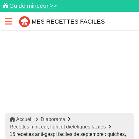
Guide minceur >>
MES RECETTES FACILES
Accueil
Diaporama
Recettes minceur, light et diététiques faciles
15 recettes anti-gaspi faciles de septembre : quiches,