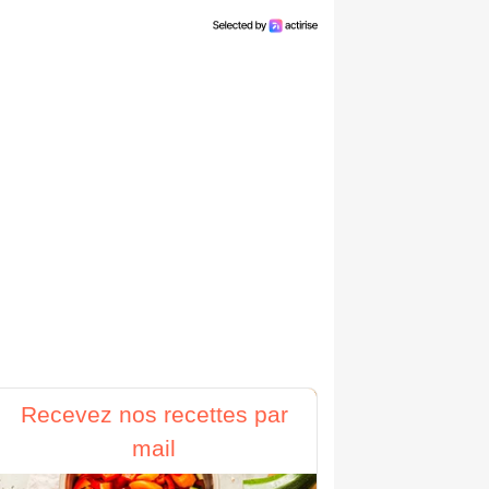
Recevez nos recettes par
mail