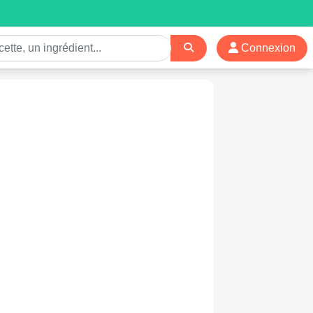
Connexion