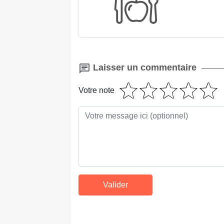
Laisser un commentaire
Votre note