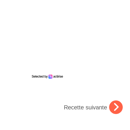
Recette suivante