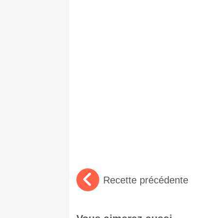
Recette précédente