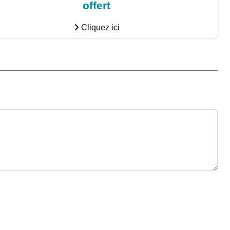
offert
Cliquez ici