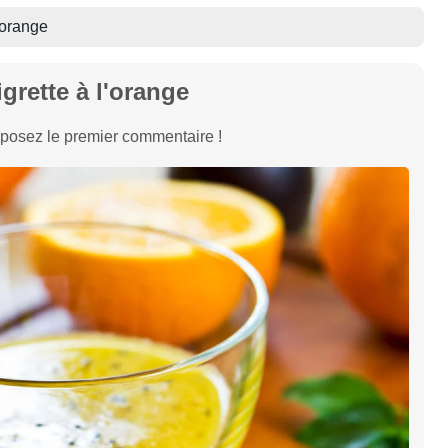
'orange
grette à l'orange
posez le premier commentaire !