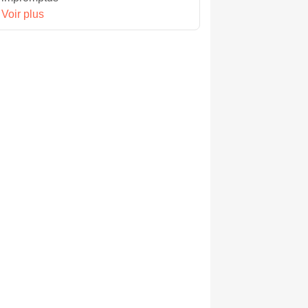
Voir plus