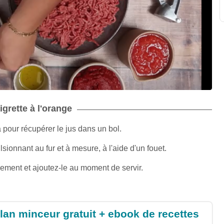
igrette à l'orange
pour récupérer le jus dans un bol.
lsionnant au fur et à mesure, à l'aide d'un fouet.
inement et ajoutez-le au moment de servir.
lan minceur gratuit + ebook de recettes