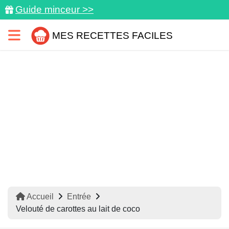
Guide minceur >>
MES RECETTES FACILES
Accueil
Entrée
Velouté de carottes au lait de coco