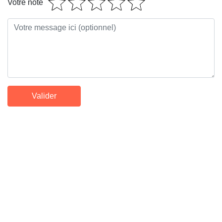
Votre note