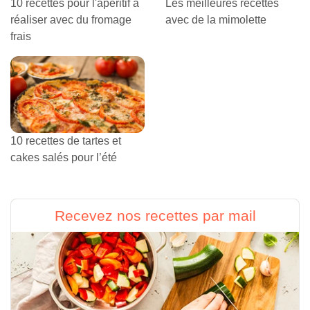
10 recettes pour l'apéritif à
Les meilleures recettes
réaliser avec du fromage
avec de la mimolette
frais
10 recettes de tartes et
cakes salés pour l’été
Recevez nos recettes par mail