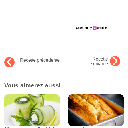
Recette
Recette précédente
suivante
Vous aimerez aussi