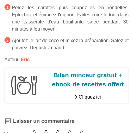
Pelez les carottes puis coupez-les en rondelles.
Epluchez et émincez l'oignon. Faites cuire le tout dans
une casserole d'eau bouillante salée pendant 30
minutes à feu moyen.
Ajoutez le lait de coco et mixez la préparation. Salez et
poivrez. Dégustez chaud.
Auteur:
Eric
Bilan minceur gratuit +
ebook de recettes offert
Cliquez ici
Laisser un commentaire