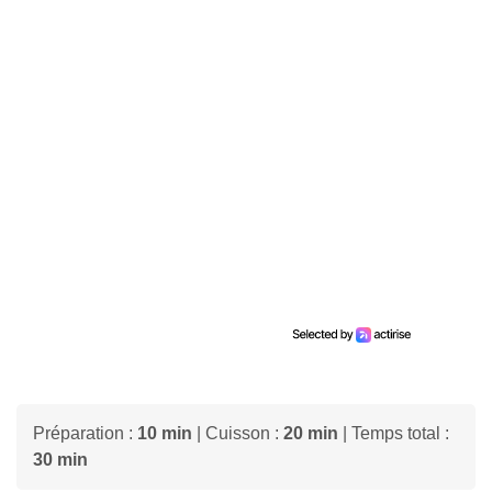
Préparation :
10 min
| Cuisson :
20 min
| Temps total :
30 min