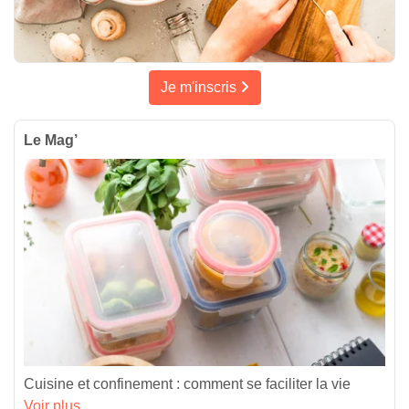
Je m'inscris
Le Mag’
Cuisine et confinement : comment se faciliter la vie
Voir plus