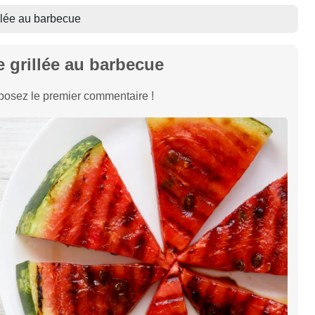
llée au barbecue
 grillée au barbecue
osez le premier commentaire !