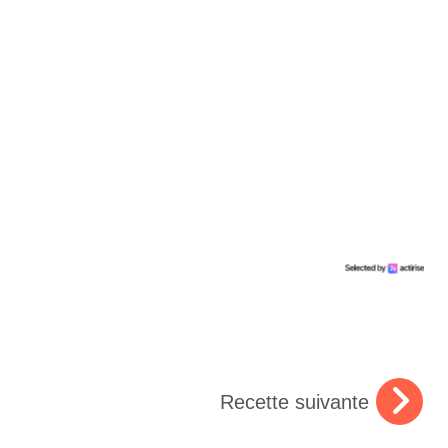
Recette suivante