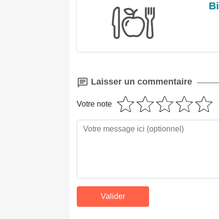
Bi
Laisser un commentaire
Votre note