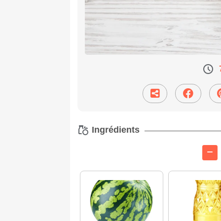
Ingrédients