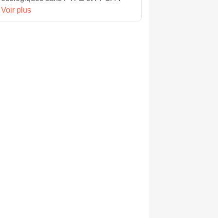
Voir plus