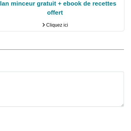
lan minceur gratuit + ebook de recettes
offert
Cliquez ici