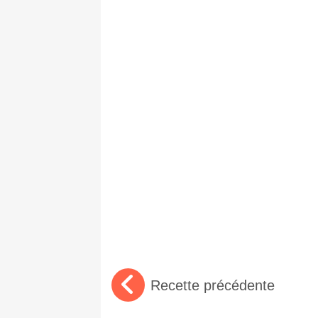
Recette précédente