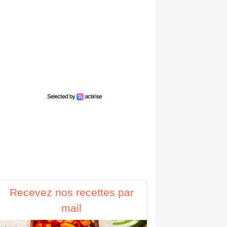
Recevez nos recettes par
mail