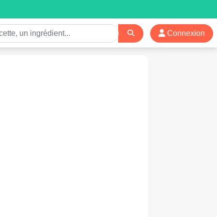
Connexion