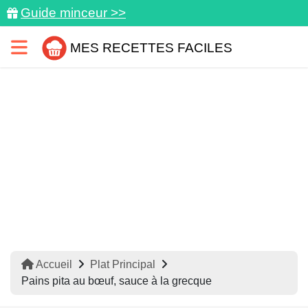
Guide minceur >>
MES RECETTES FACILES
Accueil
Plat Principal
Pains pita au bœuf, sauce à la grecque