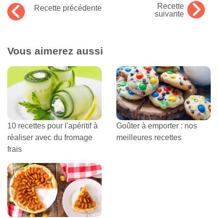
Recette
Recette précédente
suivante
Vous aimerez aussi
10 recettes pour l'apéritif à
Goûter à emporter : nos
réaliser avec du fromage
meilleures recettes
frais