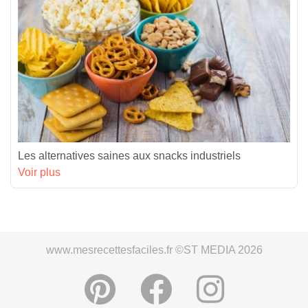
Les alternatives saines aux snacks industriels
Voir plus
www.mesrecettesfaciles.fr ©ST MEDIA 2026