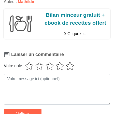
Auteur:
Mathilde
Bilan minceur gratuit +
ebook de recettes offert
Cliquez ici
Laisser un commentaire
Votre note