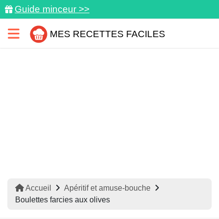
Guide minceur >>
MES RECETTES FACILES
Accueil
Apéritif et amuse-bouche
Boulettes farcies aux olives