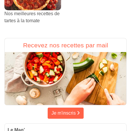
Nos meilleures recettes de
tartes à la tomate
Recevez nos recettes par mail
Je m'inscris
Le Mag’