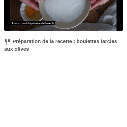
Préparation de la recette : boulettes farcies
aux olives