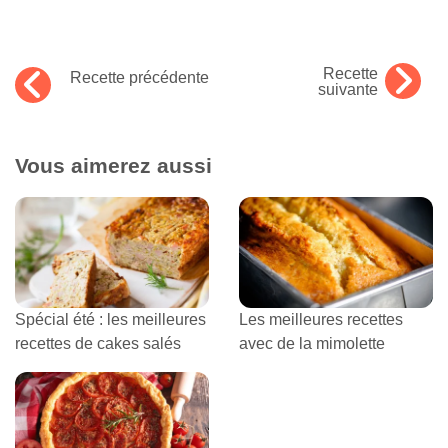
Recette
Recette précédente
suivante
Vous aimerez aussi
Spécial été : les meilleures
Les meilleures recettes
recettes de cakes salés
avec de la mimolette