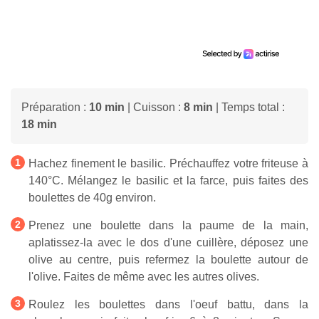
Préparation :
10 min
| Cuisson :
8 min
| Temps total :
18 min
Hachez finement le basilic. Préchauffez votre friteuse à
140°C. Mélangez le basilic et la farce, puis faites des
boulettes de 40g environ.
Prenez une boulette dans la paume de la main,
aplatissez-la avec le dos d'une cuillère, déposez une
olive au centre, puis refermez la boulette autour de
l'olive. Faites de même avec les autres olives.
Roulez les boulettes dans l'oeuf battu, dans la