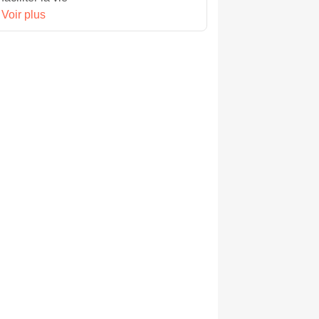
Voir plus