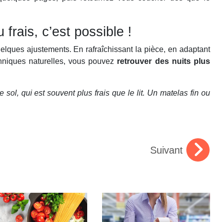
frais, c’est possible !
lques ajustements. En rafraîchissant la pièce, en adaptant
hniques naturelles, vous pouvez
retrouver des nuits plus
sol, qui est souvent plus frais que le lit. Un matelas fin ou
Suivant