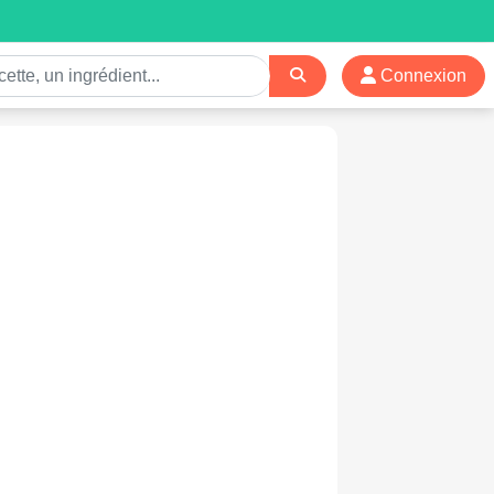
Connexion