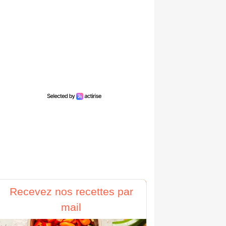
Recevez nos recettes par
mail