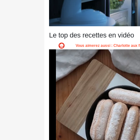
Le top des recettes en vidéo