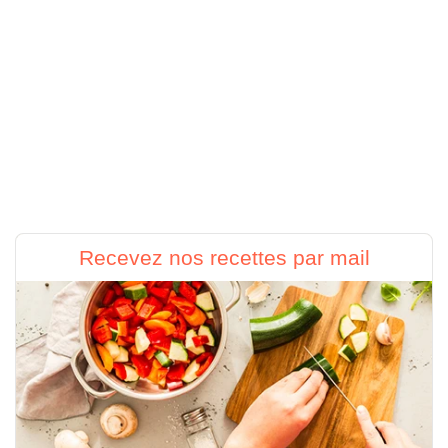
Recevez nos recettes par mail