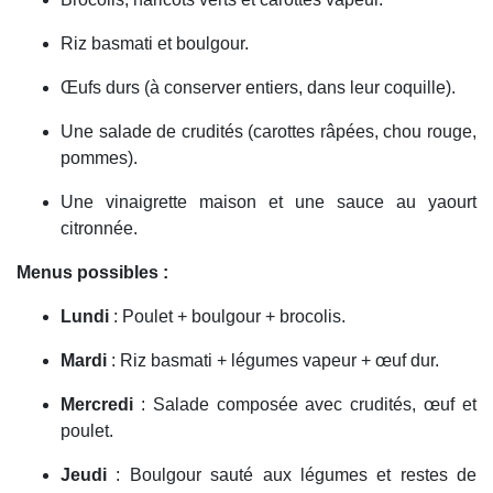
Riz basmati et boulgour.
Œufs durs (à conserver entiers, dans leur coquille).
Une salade de crudités (carottes râpées, chou rouge,
pommes).
Une vinaigrette maison et une sauce au yaourt
citronnée.
Menus possibles :
Lundi
: Poulet + boulgour + brocolis.
Mardi
: Riz basmati + légumes vapeur + œuf dur.
Mercredi
: Salade composée avec crudités, œuf et
poulet.
Jeudi
: Boulgour sauté aux légumes et restes de