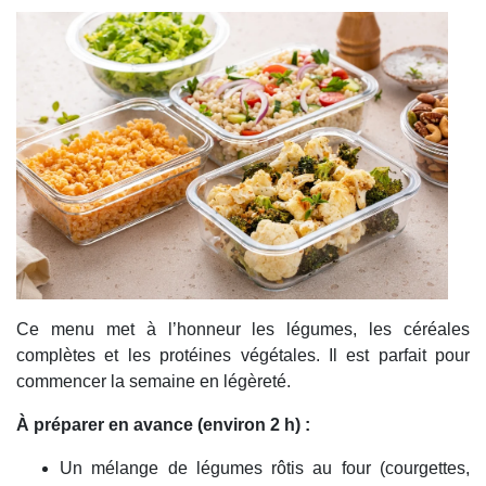
Ce menu met à l’honneur les légumes, les céréales
complètes et les protéines végétales. Il est parfait pour
commencer la semaine en légèreté.
À préparer en avance (environ 2 h) :
Un mélange de légumes rôtis au four (courgettes,