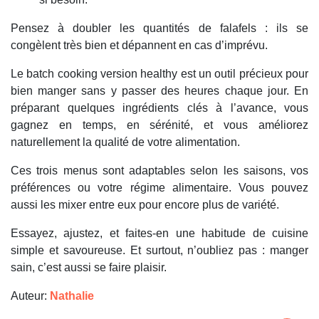
Pensez à doubler les quantités de falafels : ils se
congèlent très bien et dépannent en cas d’imprévu.
Le batch cooking version healthy est un outil précieux pour
bien manger sans y passer des heures chaque jour. En
préparant quelques ingrédients clés à l’avance, vous
gagnez en temps, en sérénité, et vous améliorez
naturellement la qualité de votre alimentation.
Ces trois menus sont adaptables selon les saisons, vos
préférences ou votre régime alimentaire. Vous pouvez
aussi les mixer entre eux pour encore plus de variété.
Essayez, ajustez, et faites-en une habitude de cuisine
simple et savoureuse. Et surtout, n’oubliez pas : manger
sain, c’est aussi se faire plaisir.
Auteur:
Nathalie