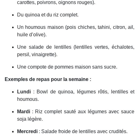
carottes, poivrons, oignons rouges).
Du quinoa et du riz complet.
Un houmous maison (pois chiches, tahini, citron, ail,
huile d’olive).
Une salade de lentilles (lentilles vertes, échalotes,
persil, vinaigrette).
Une compote de pommes maison sans sucre.
Exemples de repas pour la semaine :
Lundi
: Bowl de quinoa, légumes rôtis, lentilles et
houmous.
Mardi
: Riz complet sauté aux légumes avec sauce
soja légère.
Mercredi
: Salade froide de lentilles avec crudités.