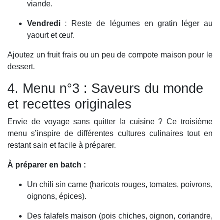
viande.
Vendredi
: Reste de légumes en gratin léger au
yaourt et œuf.
Ajoutez un fruit frais ou un peu de compote maison pour le
dessert.
4. Menu n°3 : Saveurs du monde
et recettes originales
Envie de voyage sans quitter la cuisine ? Ce troisième
menu s’inspire de différentes cultures culinaires tout en
restant sain et facile à préparer.
À préparer en batch :
Un chili sin carne (haricots rouges, tomates, poivrons,
oignons, épices).
Des falafels maison (pois chiches, oignon, coriandre,