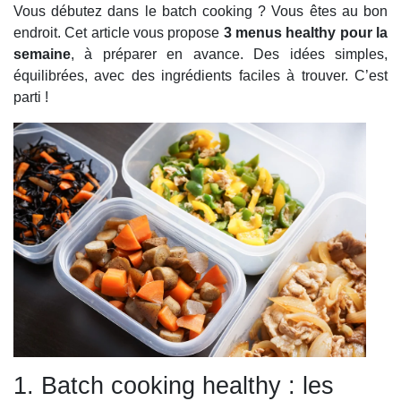
Vous débutez dans le batch cooking ? Vous êtes au bon
endroit. Cet article vous propose
3 menus healthy pour la
semaine
, à préparer en avance. Des idées simples,
équilibrées, avec des ingrédients faciles à trouver. C’est
parti !
1. Batch cooking healthy : les