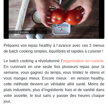
Préparez vos repas healthy à l’avance avec ces 3 menus
de batch cooking simples, équilibrés et rapides à cuisiner !
Le batch cooking a révolutionné l’
organisation en cuisine
.
En cuisinant en une seule fois plusieurs repas pour la
semaine, vous gagnez du temps, vous limitez le stress et
vous mangez mieux. Encore mieux : en version healthy,
cette méthode devient un véritable allié santé. Moins de
plats industriels, plus d’ingrédients frais et de variété dans
votre assiette, le tout sans y passer des heures chaque
jour.