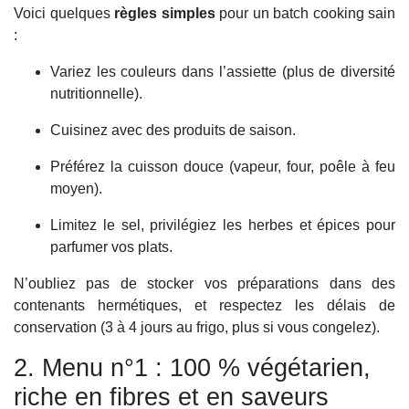
Voici quelques
règles simples
pour un batch cooking sain
:
Variez les couleurs dans l’assiette (plus de diversité
nutritionnelle).
Cuisinez avec des produits de saison.
Préférez la cuisson douce (vapeur, four, poêle à feu
moyen).
Limitez le sel, privilégiez les herbes et épices pour
parfumer vos plats.
N’oubliez pas de stocker vos préparations dans des
contenants hermétiques, et respectez les délais de
conservation (3 à 4 jours au frigo, plus si vous congelez).
2. Menu n°1 : 100 % végétarien,
riche en fibres et en saveurs