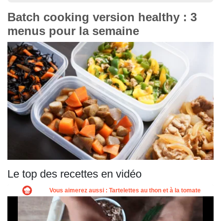
Batch cooking version healthy : 3
menus pour la semaine
Le top des recettes en vidéo