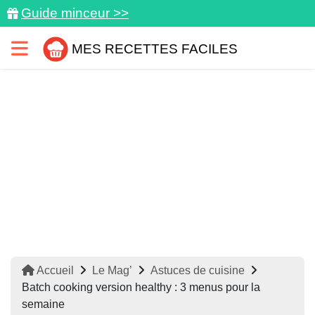
Guide minceur >>
MES RECETTES FACILES
Accueil
Le Mag’
Astuces de cuisine
Batch cooking version healthy : 3 menus pour la
semaine