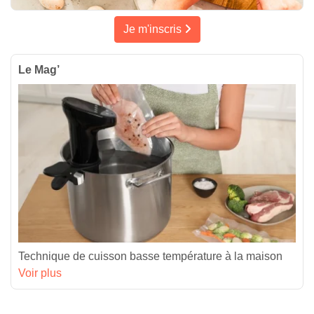
Je m'inscris
Le Mag’
Technique de cuisson basse température à la maison
Voir plus