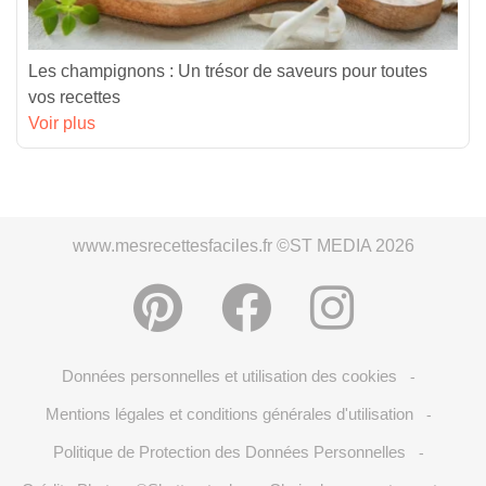
Les champignons : Un trésor de saveurs pour toutes
vos recettes
Voir plus
www.mesrecettesfaciles.fr ©ST MEDIA 2026
Données personnelles et utilisation des cookies
-
Mentions légales et conditions générales d'utilisation
-
Politique de Protection des Données Personnelles
-