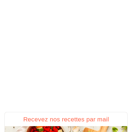
Recevez nos recettes par mail