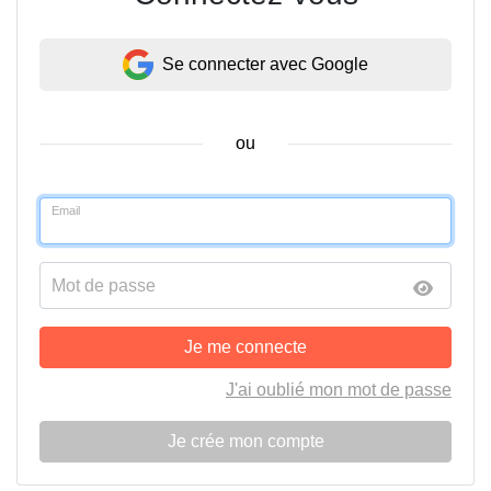
Se connecter avec Google
ou
Email
Mot de passe
Je me connecte
J'ai oublié mon mot de passe
Je crée mon compte