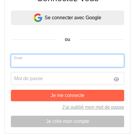
Se connecter avec Google
ou
Email
Mot de passe
Je me connecte
J'ai oublié mon mot de passe
Je crée mon compte