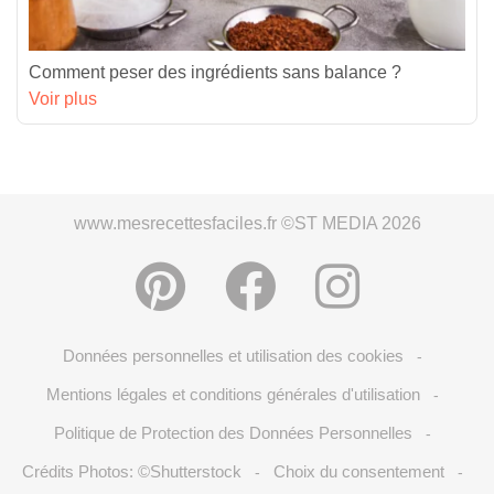
Comment peser des ingrédients sans balance ?
Voir plus
www.mesrecettesfaciles.fr ©ST MEDIA 2026
Données personnelles et utilisation des cookies
-
Mentions légales et conditions générales d'utilisation
-
Politique de Protection des Données Personnelles
-
Crédits Photos: ©Shutterstock
Choix du consentement
-
-