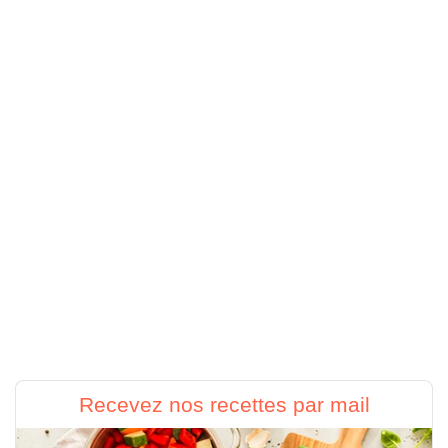
Recevez nos recettes par mail