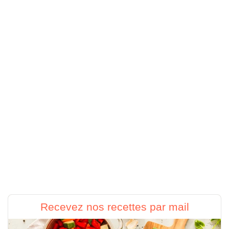
Recevez nos recettes par mail