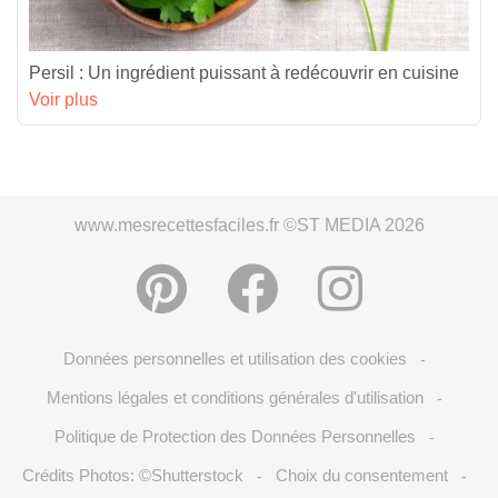
Persil : Un ingrédient puissant à redécouvrir en cuisine
Voir plus
www.mesrecettesfaciles.fr ©ST MEDIA 2026
Données personnelles et utilisation des cookies
-
Mentions légales et conditions générales d'utilisation
-
Politique de Protection des Données Personnelles
-
Crédits Photos: ©Shutterstock
Choix du consentement
-
-