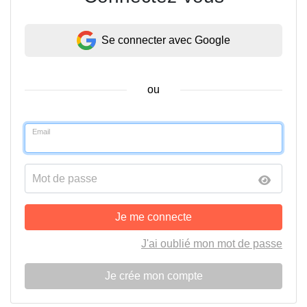
Se connecter avec Google
ou
Email
Mot de passe
Je me connecte
J'ai oublié mon mot de passe
Je crée mon compte