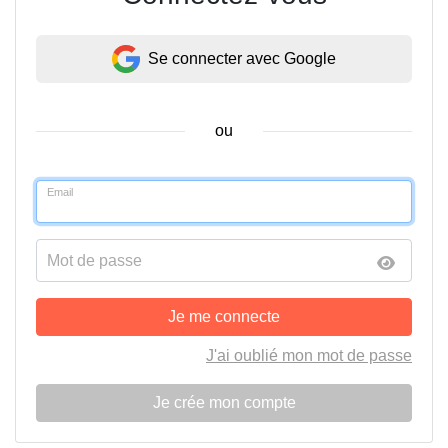
Se connecter avec Google
ou
Email
Mot de passe
Je me connecte
J'ai oublié mon mot de passe
Je crée mon compte