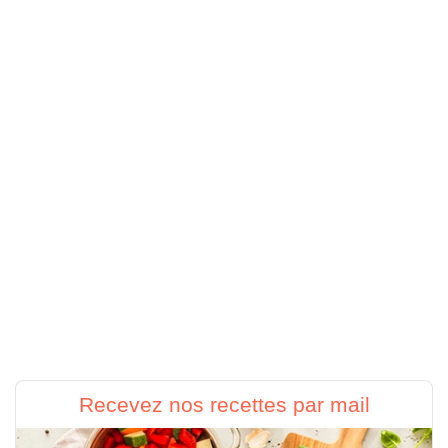
Recevez nos recettes par mail