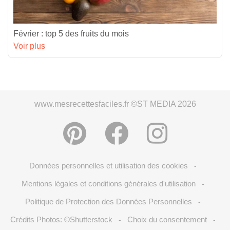
Février : top 5 des fruits du mois
Voir plus
www.mesrecettesfaciles.fr ©ST MEDIA 2026
Données personnelles et utilisation des cookies
-
Mentions légales et conditions générales d'utilisation
-
Politique de Protection des Données Personnelles
-
Crédits Photos: ©Shutterstock
Choix du consentement
-
-