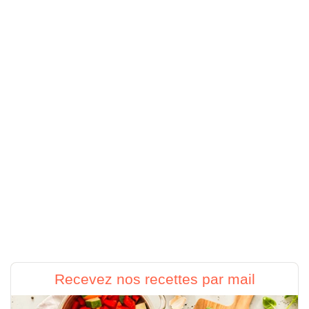
Recevez nos recettes par mail