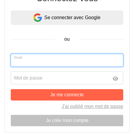
Se connecter avec Google
ou
Email
Mot de passe
Je me connecte
J'ai oublié mon mot de passe
Je crée mon compte