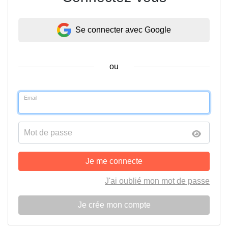
Se connecter avec Google
ou
Email
Mot de passe
Je me connecte
J'ai oublié mon mot de passe
Je crée mon compte