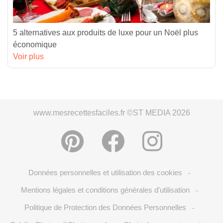
5 alternatives aux produits de luxe pour un Noël plus
économique
Voir plus
www.mesrecettesfaciles.fr ©ST MEDIA 2026
Données personnelles et utilisation des cookies
-
Mentions légales et conditions générales d'utilisation
-
Politique de Protection des Données Personnelles
-