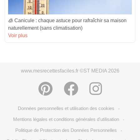
🧊 Canicule : chaque astuce pour rafraîchir sa maison
naturellement (sans climatisation)
Voir plus
www.mesrecettesfaciles.fr ©ST MEDIA 2026
Données personnelles et utilisation des cookies
-
Mentions légales et conditions générales d'utilisation
-
Politique de Protection des Données Personnelles
-