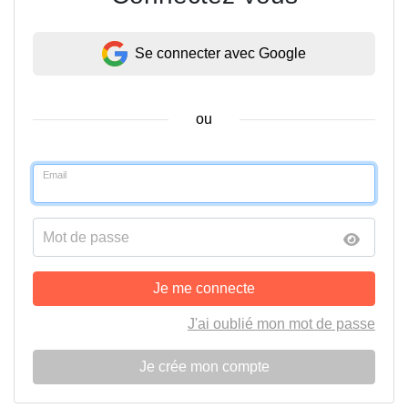
Se connecter avec Google
ou
Email
Mot de passe
Je me connecte
J'ai oublié mon mot de passe
Je crée mon compte