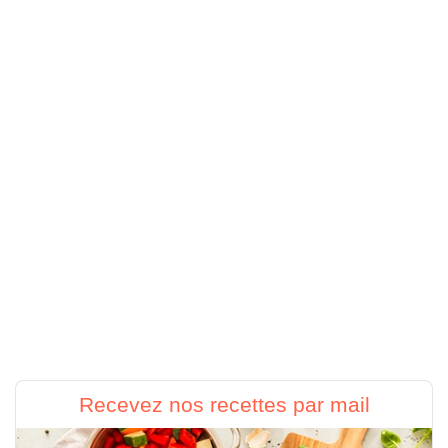
Recevez nos recettes par mail