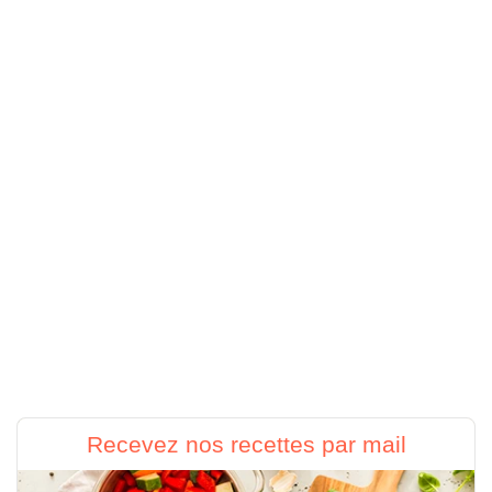
Recevez nos recettes par mail