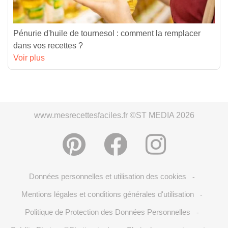
Pénurie d'huile de tournesol : comment la remplacer
dans vos recettes ?
Voir plus
www.mesrecettesfaciles.fr ©ST MEDIA 2026
Données personnelles et utilisation des cookies
-
Mentions légales et conditions générales d'utilisation
-
Politique de Protection des Données Personnelles
-