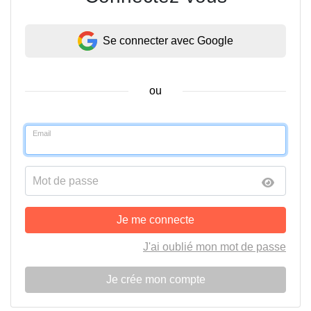
Se connecter avec Google
ou
Email
Mot de passe
Je me connecte
J'ai oublié mon mot de passe
Je crée mon compte